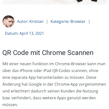
Autor: Kristian
|
Kategorie: Browser
|
Datum: April 13, 2021
QR Code mit Chrome Scannen
Mit einer neuen Funktion im Chrome-Browser kann man
über das iPhone oder iPad QR-Codes scannen, ohne
eine separate App herunterladen zu müssen. Diese
Änderung hat Google in der Chrome-App vorgenommen
und erleichtert dadurch seinen Kunden die Nutzung
bzw. verhindert, dass weitere Apps genutzt werden
müssen.