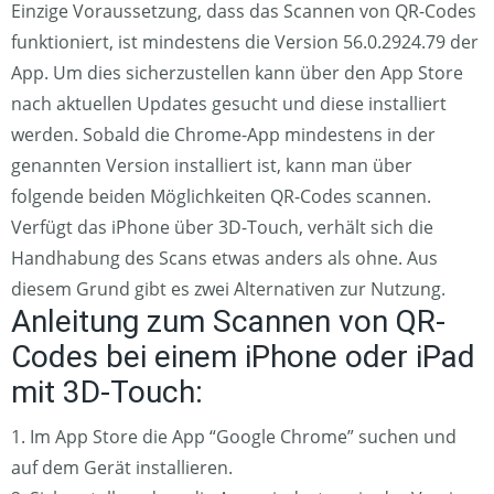
Einzige Voraussetzung, dass das Scannen von QR-Codes
funktioniert, ist mindestens die Version 56.0.2924.79 der
App. Um dies sicherzustellen kann über den App Store
nach aktuellen Updates gesucht und diese installiert
werden. Sobald die Chrome-App mindestens in der
genannten Version installiert ist, kann man über
folgende beiden Möglichkeiten QR-Codes scannen.
Verfügt das iPhone über 3D-Touch, verhält sich die
Handhabung des Scans etwas anders als ohne. Aus
diesem Grund gibt es zwei Alternativen zur Nutzung.
Anleitung zum Scannen von QR-
Codes bei einem iPhone oder iPad
mit 3D-Touch:
1. Im App Store die App “Google Chrome” suchen und
auf dem Gerät installieren.