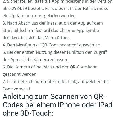
2. Sicherstellen, dass die App mindestens in der Version
56.0.2924.79 besteht. Falls dies nicht der Fall ist, muss
ein Update herunter geladen werden.
3. Nach Abschluss der Installation der App auf dem
Start-Bildschirm fest auf das Chrome-App-Symbol
drücken, bis sich das Menü öffnet.
4. Den Menüpunkt “QR-Code scannen” auswählen.
5. Bei der ersten Nutzung dieser Funktion den Zugriff
der App auf die Kamera zulassen.
6. Die Kamera öffnet sich und der QR-Code kann
gescannt werden.
7. Es öffnet sich automatisch der Link, auf welchen der
Code verweist.
Anleitung zum Scannen von QR-
Codes bei einem iPhone oder iPad
ohne 3D-Touch: