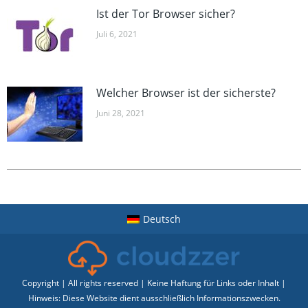
Ist der Tor Browser sicher?
Juli 6, 2021
Welcher Browser ist der sicherste?
Juni 28, 2021
Deutsch
Copyright | All rights reserved | Keine Haftung für Links oder Inhalt |
Hinweis: Diese Website dient ausschließlich Informationszwecken.