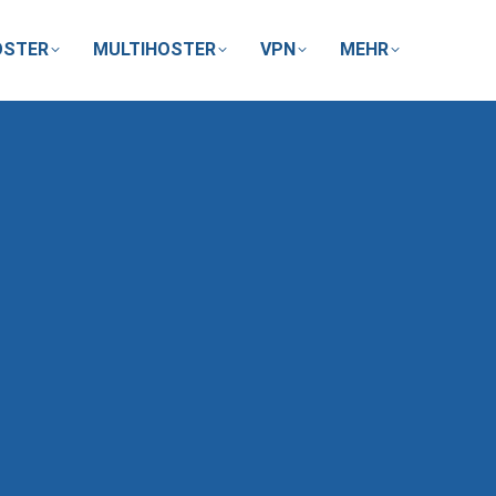
OSTER
MULTIHOSTER
VPN
MEHR