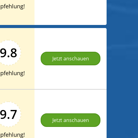
pfehlung!
9.8
Jetzt anschauen
pfehlung!
9.7
Jetzt anschauen
pfehlung!