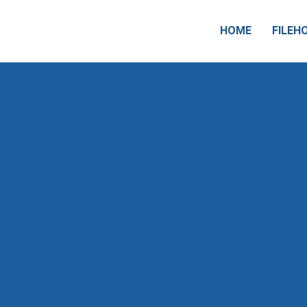
HOME
FILEH