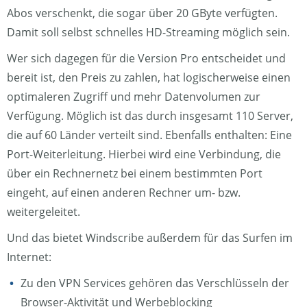
Abos verschenkt, die sogar über 20 GByte verfügten.
Damit soll selbst schnelles HD-Streaming möglich sein.
Wer sich dagegen für die Version Pro entscheidet und
bereit ist, den Preis zu zahlen, hat logischerweise einen
optimaleren Zugriff und mehr Datenvolumen zur
Verfügung. Möglich ist das durch insgesamt 110 Server,
die auf 60 Länder verteilt sind. Ebenfalls enthalten: Eine
Port-Weiterleitung. Hierbei wird eine Verbindung, die
über ein Rechnernetz bei einem bestimmten Port
eingeht, auf einen anderen Rechner um- bzw.
weitergeleitet.
Und das bietet Windscribe außerdem für das Surfen im
Internet:
Zu den VPN Services gehören das Verschlüsseln der
Browser-Aktivität und Werbeblocking