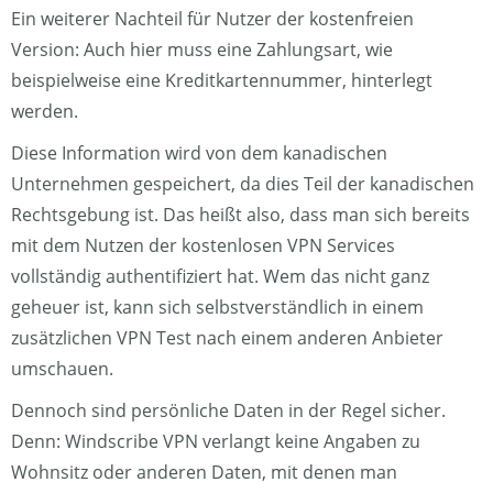
Ein weiterer Nachteil für Nutzer der kostenfreien
Version: Auch hier muss eine Zahlungsart, wie
beispielweise eine Kreditkartennummer, hinterlegt
werden.
Diese Information wird von dem kanadischen
Unternehmen gespeichert, da dies Teil der kanadischen
Rechtsgebung ist. Das heißt also, dass man sich bereits
mit dem Nutzen der kostenlosen VPN Services
vollständig authentifiziert hat. Wem das nicht ganz
geheuer ist, kann sich selbstverständlich in einem
zusätzlichen VPN Test nach einem anderen Anbieter
umschauen.
Dennoch sind persönliche Daten in der Regel sicher.
Denn: Windscribe VPN verlangt keine Angaben zu
Wohnsitz oder anderen Daten, mit denen man