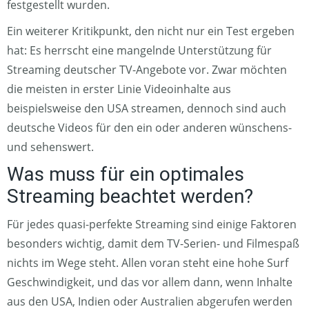
festgestellt wurden.
Ein weiterer Kritikpunkt, den nicht nur ein Test ergeben
hat: Es herrscht eine mangelnde Unterstützung für
Streaming deutscher TV-Angebote vor. Zwar möchten
die meisten in erster Linie Videoinhalte aus
beispielsweise den USA streamen, dennoch sind auch
deutsche Videos für den ein oder anderen wünschens-
und sehenswert.
Was muss für ein optimales
Streaming beachtet werden?
Für jedes quasi-perfekte Streaming sind einige Faktoren
besonders wichtig, damit dem TV-Serien- und Filmespaß
nichts im Wege steht. Allen voran steht eine hohe Surf
Geschwindigkeit, und das vor allem dann, wenn Inhalte
aus den USA, Indien oder Australien abgerufen werden