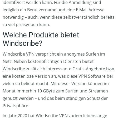
identifiziert werden kann. Für die Anmeldung sind
lediglich ein Benutzername und eine E Mail Adresse
notwendig – auch, wenn diese selbstverständlich bereits
zu viel preisgeben kann.
Welche Produkte bietet
Windscribe?
Windscribe VPN verspricht ein anonymes Surfen im
Netz. Neben kostenpflichtigen Diensten bietet
Windscribe zusätzlich interessante Gratis-Angebote bzw.
eine kostenlose Version an, was diese VPN Software bei
vielen so beliebt macht. Mit dieser Version können im
Monat immerhin 10 GByte zum Surfen und Streamen
genutzt werden – und das beim ständigen Schutz der
Privatsphäre.
Im Jahr 2020 hat Windscribe VPN zudem lebenslange