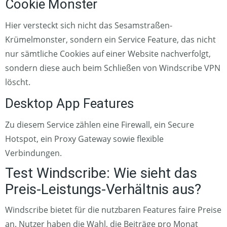
Cookie Monster
Hier versteckt sich nicht das Sesamstraßen-
Krümelmonster, sondern ein Service Feature, das nicht
nur sämtliche Cookies auf einer Website nachverfolgt,
sondern diese auch beim Schließen von Windscribe VPN
löscht.
Desktop App Features
Zu diesem Service zählen eine Firewall, ein Secure
Hotspot, ein Proxy Gateway sowie flexible
Verbindungen.
Test Windscribe: Wie sieht das
Preis-Leistungs-Verhältnis aus?
Windscribe bietet für die nutzbaren Features faire Preise
an. Nutzer haben die Wahl, die Beiträge pro Monat