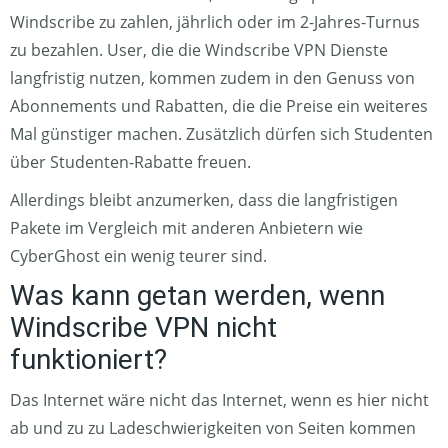
Windscribe zu zahlen, jährlich oder im 2-Jahres-Turnus
zu bezahlen. User, die die Windscribe VPN Dienste
langfristig nutzen, kommen zudem in den Genuss von
Abonnements und Rabatten, die die Preise ein weiteres
Mal günstiger machen. Zusätzlich dürfen sich Studenten
über Studenten-Rabatte freuen.
Allerdings bleibt anzumerken, dass die langfristigen
Pakete im Vergleich mit anderen Anbietern wie
CyberGhost ein wenig teurer sind.
Was kann getan werden, wenn
Windscribe VPN nicht
funktioniert?
Das Internet wäre nicht das Internet, wenn es hier nicht
ab und zu zu Ladeschwierigkeiten von Seiten kommen