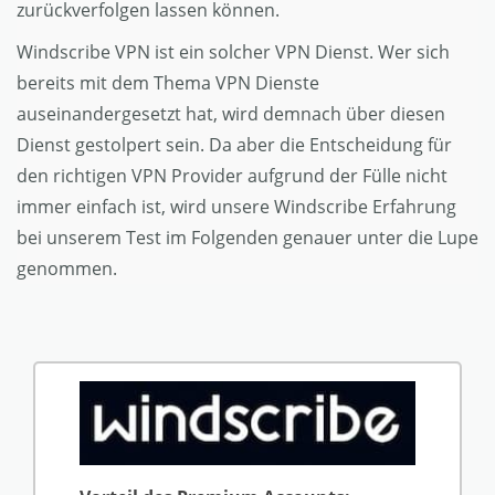
zurückverfolgen lassen können.
Windscribe VPN ist ein solcher VPN Dienst. Wer sich
bereits mit dem Thema VPN Dienste
auseinandergesetzt hat, wird demnach über diesen
Dienst gestolpert sein. Da aber die Entscheidung für
den richtigen VPN Provider aufgrund der Fülle nicht
immer einfach ist, wird unsere Windscribe Erfahrung
bei unserem Test im Folgenden genauer unter die Lupe
genommen.