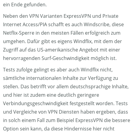
ein Ende gefunden.
Neben den VPN Varianten ExpressVPN und Private
Internet Access/PIA schafft es auch Windscribe, diese
Netflix-Sperre in den meisten Fällen erfolgreich zum
umgehen. Dafür gibt es eigens Windflix, mit dem der
Zugriff auf das US-amerikanische Angebot mit einer
hervorragenden Surf-Geschwindigkeit möglich ist.
Tests zufolge gelingt es aber auch Windflix nicht,
sämtliche internationalen Inhalte zur Verfügung zu
stellen. Das betrifft vor allem deutschsprachige Inhalte,
und hier ist zudem eine deutlich geringere
Verbindungsgeschwindigkeit festgestellt worden. Tests
und Vergleiche von VPN Diensten haben ergeben, dass
in solch einem Fall zum Beispiel ExpressVPN die bessere
Option sein kann, da diese Hindernisse hier nicht