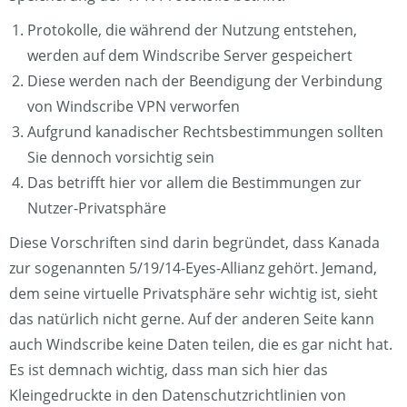
Protokolle, die während der Nutzung entstehen,
werden auf dem Windscribe Server gespeichert
Diese werden nach der Beendigung der Verbindung
von Windscribe VPN verworfen
Aufgrund kanadischer Rechtsbestimmungen sollten
Sie dennoch vorsichtig sein
Das betrifft hier vor allem die Bestimmungen zur
Nutzer-Privatsphäre
Diese Vorschriften sind darin begründet, dass Kanada
zur sogenannten 5/19/14-Eyes-Allianz gehört. Jemand,
dem seine virtuelle Privatsphäre sehr wichtig ist, sieht
das natürlich nicht gerne. Auf der anderen Seite kann
auch Windscribe keine Daten teilen, die es gar nicht hat.
Es ist demnach wichtig, dass man sich hier das
Kleingedruckte in den Datenschutzrichtlinien von