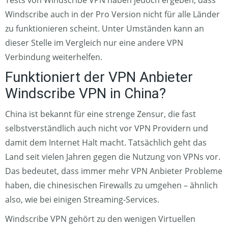
Tests von Windscribe VPN haben jedoch ergeben, dass
Windscribe auch in der Pro Version nicht für alle Länder
zu funktionieren scheint. Unter Umständen kann an
dieser Stelle im Vergleich nur eine andere VPN
Verbindung weiterhelfen.
Funktioniert der VPN Anbieter
Windscribe VPN in China?
China ist bekannt für eine strenge Zensur, die fast
selbstverständlich auch nicht vor VPN Providern und
damit dem Internet Halt macht. Tatsächlich geht das
Land seit vielen Jahren gegen die Nutzung von VPNs vor.
Das bedeutet, dass immer mehr VPN Anbieter Probleme
haben, die chinesischen Firewalls zu umgehen – ähnlich
also, wie bei einigen Streaming-Services.
Windscribe VPN gehört zu den wenigen Virtuellen