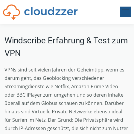
Windscribe Erfahrung & Test zum
VPN
VPNs sind seit vielen Jahren der Geheimtipp, wenn es
darum geht, das Geoblocking verschiedener
Streamingdienste wie Netflix, Amazon Prime Video
oder BBC iPlayer zum umgehen und so deren Inhalte
überall auf dem Globus schauen zu können. Darüber
hinaus sind Virtuelle Private Netzwerke ebenso ideal
für Surfen im Netz. Der Grund: Die Privatsphäre wird
durch IP-Adressen geschützt, die sich nicht zum Nutzer