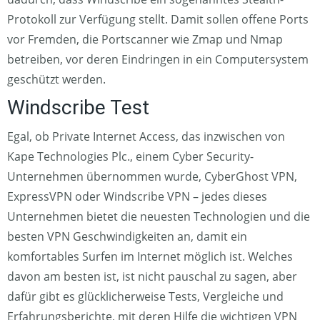
Protokoll zur Verfügung stellt. Damit sollen offene Ports
vor Fremden, die Portscanner wie Zmap und Nmap
betreiben, vor deren Eindringen in ein Computersystem
geschützt werden.
Windscribe Test
Egal, ob Private Internet Access, das inzwischen von
Kape Technologies Plc., einem Cyber Security-
Unternehmen übernommen wurde, CyberGhost VPN,
ExpressVPN oder Windscribe VPN – jedes dieses
Unternehmen bietet die neuesten Technologien und die
besten VPN Geschwindigkeiten an, damit ein
komfortables Surfen im Internet möglich ist. Welches
davon am besten ist, ist nicht pauschal zu sagen, aber
dafür gibt es glücklicherweise Tests, Vergleiche und
Erfahrungsberichte, mit deren Hilfe die wichtigen VPN