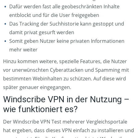
Dafür werden fast alle geobeschränkten Inhalte
entblockt und für die User freigegeben
Das Tracking der Suchhistorie kann gestoppt und
damit privat gesurft werden
Somit geben Nutzer keine privaten Informationen
mehr weiter
Hinzu kommen weitere, spezielle Features, die Nutzer
vor unerwünschten Cyberattacken und Spamming mit
bestimmten Webinhalten zu schützen. Auf diese wird
später genauer eingegangen.
Windscribe VPN in der Nutzung –
wie funktioniert es?
Der Windscribe VPN Test mehrerer Vergleichsportale
hat ergeben, dass dieses VPN einfach zu installieren und