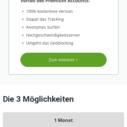
Vorteil des Premium Accounts:
100% kostenlose Version
Stoppt das Tracking
Anonymes Surfen
Hochgeschwindigkeitsserver
Umgeht das Geoblocking
Zum Anbieter >
Die 3 Möglichkeiten
1 Monat