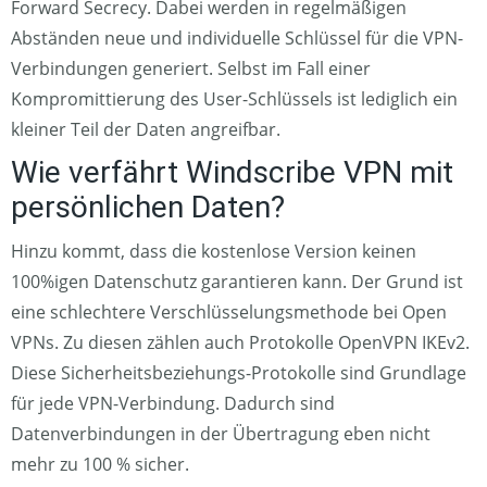
Forward Secrecy. Dabei werden in regelmäßigen
Abständen neue und individuelle Schlüssel für die VPN-
Verbindungen generiert. Selbst im Fall einer
Kompromittierung des User-Schlüssels ist lediglich ein
kleiner Teil der Daten angreifbar.
Wie verfährt Windscribe VPN mit
persönlichen Daten?
Hinzu kommt, dass die kostenlose Version keinen
100%igen Datenschutz garantieren kann. Der Grund ist
eine schlechtere Verschlüsselungsmethode bei Open
VPNs. Zu diesen zählen auch Protokolle OpenVPN IKEv2.
Diese Sicherheitsbeziehungs-Protokolle sind Grundlage
für jede VPN-Verbindung. Dadurch sind
Datenverbindungen in der Übertragung eben nicht
mehr zu 100 % sicher.