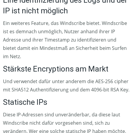
Eine Identifizierung des Logs und der
IP ist nicht möglich
Ein weiteres Feature, das Windscribe bietet. Windscribe
ist es demnach unmöglich, Nutzer anhand ihrer IP
Adresse und ihrer Timestamp zu identifizieren und
bietet damit ein Mindestmaß an Sicherheit beim Surfen
im Netz.
Stärkste Encryptions am Markt
Und verwendet dafür unter anderem die AES-256 cipher
mit SHA512 Authentifizierung und dem 4096-bit RSA Key.
Statische IPs
Diese IP-Adressen sind unveränderbar, da diese laut
Windscribe nicht dafür vorgesehen sind, sich zu
verändern. Wer eine solche statische IP haben möchte,