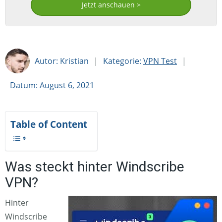
Jetzt anschauen >
Autor: Kristian
|
Kategorie:
VPN Test
|
Datum: August 6, 2021
Table of Content
Was steckt hinter Windscribe
VPN?
Hinter
Windscribe