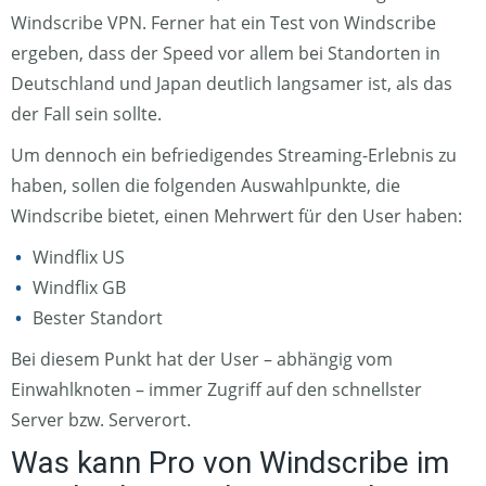
Windscribe VPN. Ferner hat ein Test von Windscribe
ergeben, dass der Speed vor allem bei Standorten in
Deutschland und Japan deutlich langsamer ist, als das
der Fall sein sollte.
Um dennoch ein befriedigendes Streaming-Erlebnis zu
haben, sollen die folgenden Auswahlpunkte, die
Windscribe bietet, einen Mehrwert für den User haben:
Windflix US
Windflix GB
Bester Standort
Bei diesem Punkt hat der User – abhängig vom
Einwahlknoten – immer Zugriff auf den schnellster
Server bzw. Serverort.
Was kann Pro von Windscribe im