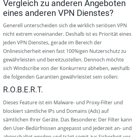
Vergleich zu anderen Angeboten
eines anderen VPN Dienstes?
Generell unterscheiden sich die wirklich seriösen VPN
nicht extrem voneinander. Deshalb ist es Priorität eines
jeden VPN Dienstes, gerade im Bereich der
Onlinesicherheit einen fast 100%igen Nutzerschutz zu
gewährleisten und bereitzustellen. Dennoch möchte
sich Windscribe von der Konkurrenz abheben, weshalb
die folgenden Garantien gewährleistet sein sollen:
R.O.B.E.R.T.
Dieses Feature ist ein Malware- und Proxy-Filter und
blockiert sämtliche IPs und Domains (Ads) auf
sämtlichen Ihrer Geräte. Das Besondere: Der Filter kann
den User-Bedürfnissen angepasst und jederzeit an- und
abgeschaltet werden und trägt somit zur Sicherheit vor