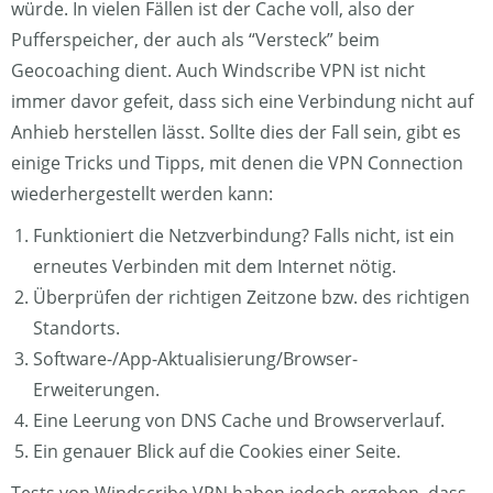
würde. In vielen Fällen ist der Cache voll, also der
Pufferspeicher, der auch als “Versteck” beim
Geocoaching dient. Auch Windscribe VPN ist nicht
immer davor gefeit, dass sich eine Verbindung nicht auf
Anhieb herstellen lässt. Sollte dies der Fall sein, gibt es
einige Tricks und Tipps, mit denen die VPN Connection
wiederhergestellt werden kann:
Funktioniert die Netzverbindung? Falls nicht, ist ein
erneutes Verbinden mit dem Internet nötig.
Überprüfen der richtigen Zeitzone bzw. des richtigen
Standorts.
Software-/App-Aktualisierung/Browser-
Erweiterungen.
Eine Leerung von DNS Cache und Browserverlauf.
Ein genauer Blick auf die Cookies einer Seite.