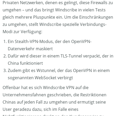
Privaten Netzwerken, denen es gelingt, diese Firewalls zu
umgehen – und das bringt Windscribe in vielen Tests
gleich mehrere Pluspunkte ein. Um die Einschränkungen
zu umgehen, stellt Windscribe spezielle Verbindungs-
Modi zur Verfügung:
Ein Stealth-VPN-Modus, der den OpenVPN-
Datenverkehr maskiert
Dafür wird dieser in einem TLS-Tunnel verpackt, der in
China funktioniert
Zudem gibt es Wstunnel, der das OpenVPN in einem
sogenannten WebSocket verbirgt
Offenbar hat es sich Windscribe VPN auf die
Unternehmensfahnen geschrieben, die Restriktionen
Chinas auf jeden Fall zu umgehen und ermutigt seine
User geradezu dazu, sich im Falle eines