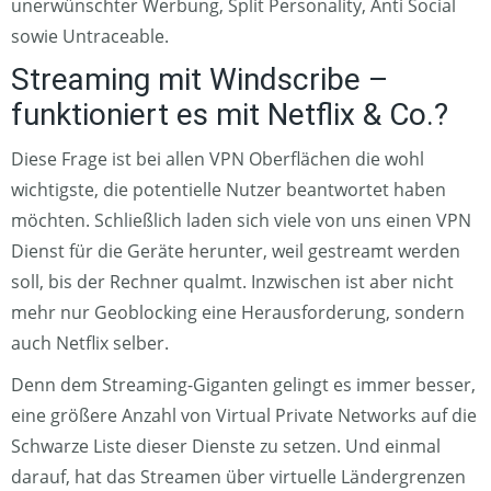
unerwünschter Werbung, Split Personality, Anti Social
sowie Untraceable.
Streaming mit Windscribe –
funktioniert es mit Netflix & Co.?
Diese Frage ist bei allen VPN Oberflächen die wohl
wichtigste, die potentielle Nutzer beantwortet haben
möchten. Schließlich laden sich viele von uns einen VPN
Dienst für die Geräte herunter, weil gestreamt werden
soll, bis der Rechner qualmt. Inzwischen ist aber nicht
mehr nur Geoblocking eine Herausforderung, sondern
auch Netflix selber.
Denn dem Streaming-Giganten gelingt es immer besser,
eine größere Anzahl von Virtual Private Networks auf die
Schwarze Liste dieser Dienste zu setzen. Und einmal
darauf, hat das Streamen über virtuelle Ländergrenzen