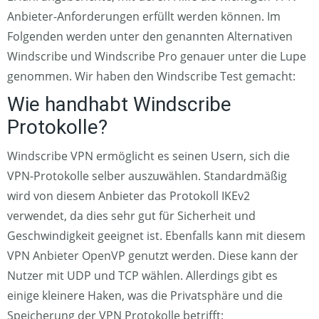
Anbieter-Anforderungen erfüllt werden können. Im
Folgenden werden unter den genannten Alternativen
Windscribe und Windscribe Pro genauer unter die Lupe
genommen. Wir haben den Windscribe Test gemacht:
Wie handhabt Windscribe
Protokolle?
Windscribe VPN ermöglicht es seinen Usern, sich die
VPN-Protokolle selber auszuwählen. Standardmäßig
wird von diesem Anbieter das Protokoll IKEv2
verwendet, da dies sehr gut für Sicherheit und
Geschwindigkeit geeignet ist. Ebenfalls kann mit diesem
VPN Anbieter OpenVP genutzt werden. Diese kann der
Nutzer mit UDP und TCP wählen. Allerdings gibt es
einige kleinere Haken, was die Privatsphäre und die
Speicherung der VPN Protokolle betrifft: