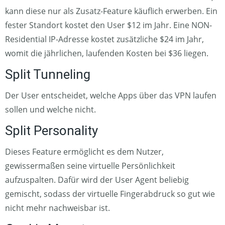
kann diese nur als Zusatz-Feature käuflich erwerben. Ein
fester Standort kostet den User $12 im Jahr. Eine NON-
Residential IP-Adresse kostet zusätzliche $24 im Jahr,
womit die jährlichen, laufenden Kosten bei $36 liegen.
Split Tunneling
Der User entscheidet, welche Apps über das VPN laufen
sollen und welche nicht.
Split Personality
Dieses Feature ermöglicht es dem Nutzer,
gewissermaßen seine virtuelle Persönlichkeit
aufzuspalten. Dafür wird der User Agent beliebig
gemischt, sodass der virtuelle Fingerabdruck so gut wie
nicht mehr nachweisbar ist.