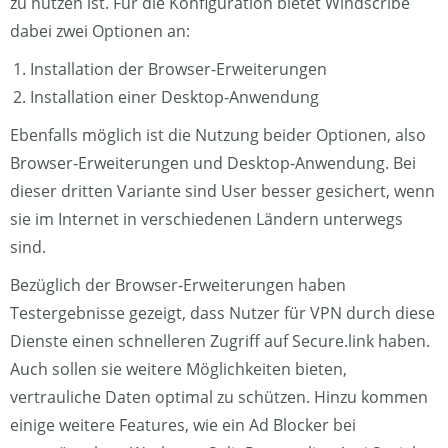
zu nutzen ist. Für die Konfiguration bietet Windscribe
dabei zwei Optionen an:
Installation der Browser-Erweiterungen
Installation einer Desktop-Anwendung
Ebenfalls möglich ist die Nutzung beider Optionen, also
Browser-Erweiterungen und Desktop-Anwendung. Bei
dieser dritten Variante sind User besser gesichert, wenn
sie im Internet in verschiedenen Ländern unterwegs
sind.
Bezüglich der Browser-Erweiterungen haben
Testergebnisse gezeigt, dass Nutzer für VPN durch diese
Dienste einen schnelleren Zugriff auf Secure.link haben.
Auch sollen sie weitere Möglichkeiten bieten,
vertrauliche Daten optimal zu schützen. Hinzu kommen
einige weitere Features, wie ein Ad Blocker bei