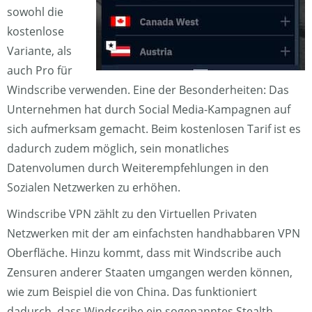
sowohl die
kostenlose
Variante, als
auch Pro für
Windscribe verwenden. Eine der Besonderheiten: Das
Unternehmen hat durch Social Media-Kampagnen auf
sich aufmerksam gemacht. Beim kostenlosen Tarif ist es
dadurch zudem möglich, sein monatliches
Datenvolumen durch Weiterempfehlungen in den
Sozialen Netzwerken zu erhöhen.
Windscribe VPN zählt zu den Virtuellen Privaten
Netzwerken mit der am einfachsten handhabbaren VPN
Oberfläche. Hinzu kommt, dass mit Windscribe auch
Zensuren anderer Staaten umgangen werden können,
wie zum Beispiel die von China. Das funktioniert
dadurch, dass Windscribe ein sogenanntes Stealth-