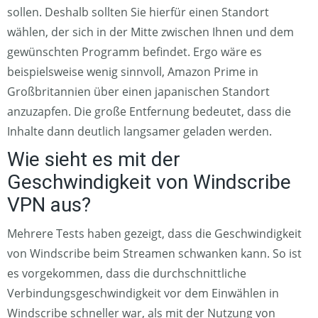
sollen. Deshalb sollten Sie hierfür einen Standort
wählen, der sich in der Mitte zwischen Ihnen und dem
gewünschten Programm befindet. Ergo wäre es
beispielsweise wenig sinnvoll, Amazon Prime in
Großbritannien über einen japanischen Standort
anzuzapfen. Die große Entfernung bedeutet, dass die
Inhalte dann deutlich langsamer geladen werden.
Wie sieht es mit der
Geschwindigkeit von Windscribe
VPN aus?
Mehrere Tests haben gezeigt, dass die Geschwindigkeit
von Windscribe beim Streamen schwanken kann. So ist
es vorgekommen, dass die durchschnittliche
Verbindungsgeschwindigkeit vor dem Einwählen in
Windscribe schneller war, als mit der Nutzung von