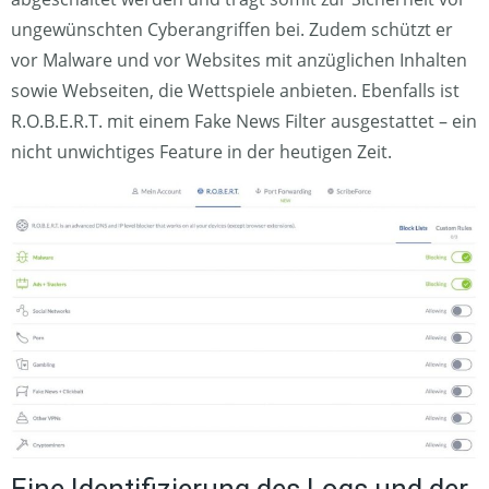
ungewünschten Cyberangriffen bei. Zudem schützt er
vor Malware und vor Websites mit anzüglichen Inhalten
sowie Webseiten, die Wettspiele anbieten. Ebenfalls ist
R.O.B.E.R.T. mit einem Fake News Filter ausgestattet – ein
nicht unwichtiges Feature in der heutigen Zeit.