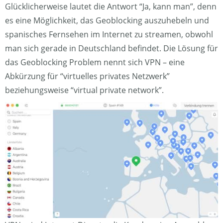
Glücklicherweise lautet die Antwort “Ja, kann man”, denn
es eine Möglichkeit, das Geoblocking auszuhebeln und
spanisches Fernsehen im Internet zu streamen, obwohl
man sich gerade in Deutschland befindet. Die Lösung für
das Geoblocking Problem nennt sich VPN – eine
Abkürzung für “virtuelles privates Netzwerk”
beziehungsweise “virtual private network”.