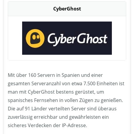
CyberGhost
Mit über 160 Servern in Spanien und einer
gesamten Serveranzahl von etwa 7.500 Einheiten ist
man mit CyberGhost bestens gerüstet, um
spanisches Fernsehen in vollen Zügen zu genießen.
Die auf 91 Länder verteilten Server sind überaus
zuverlässig erreichbar und gewährleisten ein
sicheres Verdecken der IP-Adresse.