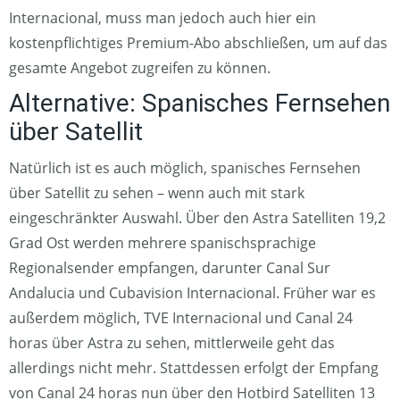
Internacional, muss man jedoch auch hier ein
kostenpflichtiges Premium-Abo abschließen, um auf das
gesamte Angebot zugreifen zu können.
Alternative: Spanisches Fernsehen
über Satellit
Natürlich ist es auch möglich, spanisches Fernsehen
über Satellit zu sehen – wenn auch mit stark
eingeschränkter Auswahl. Über den Astra Satelliten 19,2
Grad Ost werden mehrere spanischsprachige
Regionalsender empfangen, darunter Canal Sur
Andalucia und Cubavision Internacional. Früher war es
außerdem möglich, TVE Internacional und Canal 24
horas über Astra zu sehen, mittlerweile geht das
allerdings nicht mehr. Stattdessen erfolgt der Empfang
von Canal 24 horas nun über den Hotbird Satelliten 13