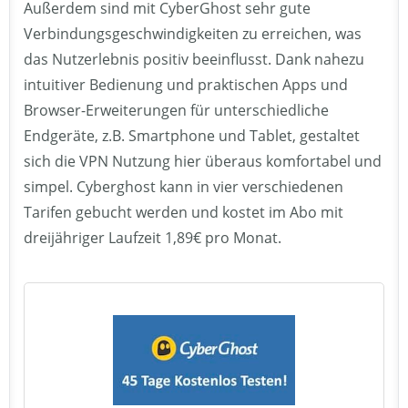
Außerdem sind mit CyberGhost sehr gute
Verbindungsgeschwindigkeiten zu erreichen, was
das Nutzerlebnis positiv beeinflusst. Dank nahezu
intuitiver Bedienung und praktischen Apps und
Browser-Erweiterungen für unterschiedliche
Endgeräte, z.B. Smartphone und Tablet, gestaltet
sich die VPN Nutzung hier überaus komfortabel und
simpel. Cyberghost kann in vier verschiedenen
Tarifen gebucht werden und kostet im Abo mit
dreijähriger Laufzeit 1,89€ pro Monat.