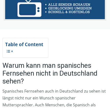
Table of Content
Warum kann man spanisches
Fernsehen nicht in Deutschland
sehen?
Spanisches Fernsehen auch in Deutschland zu sehen ist
längst nicht nur ein Wunsch spanischer
Muttersprachler. Auch Menschen, die Spanisch als