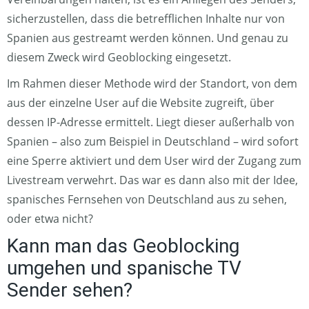
sicherzustellen, dass die betrefflichen Inhalte nur von
Spanien aus gestreamt werden können. Und genau zu
diesem Zweck wird Geoblocking eingesetzt.
Im Rahmen dieser Methode wird der Standort, von dem
aus der einzelne User auf die Website zugreift, über
dessen IP-Adresse ermittelt. Liegt dieser außerhalb von
Spanien – also zum Beispiel in Deutschland – wird sofort
eine Sperre aktiviert und dem User wird der Zugang zum
Livestream verwehrt. Das war es dann also mit der Idee,
spanisches Fernsehen von Deutschland aus zu sehen,
oder etwa nicht?
Kann man das Geoblocking
umgehen und spanische TV
Sender sehen?