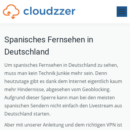
Spanisches Fernsehen in
Deutschland
Um spanisches Fernsehen in Deutschland zu sehen,
muss man kein Technik Junkie mehr sein. Denn
heutzutage gibt es dank dem Internet eigentlich kaum
mehr Hindernisse, abgesehen vom Geoblocking.
Aufgrund dieser Sperre kann man bei den meisten
spanischen Sendern nicht einfach den Livestream aus
Deutschland starten.
Aber mit unserer Anleitung und dem richtigen VPN ist