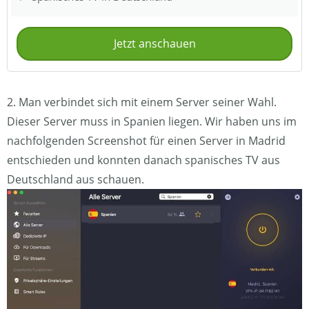
Jetzt anschauen
2. Man verbindet sich mit einem Server seiner Wahl.
Dieser Server muss in Spanien liegen. Wir haben uns im
nachfolgenden Screenshot für einen Server in Madrid
entschieden und konnten danach spanisches TV aus
Deutschland aus schauen.