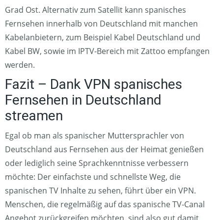
Grad Ost. Alternativ zum Satellit kann spanisches
Fernsehen innerhalb von Deutschland mit manchen
Kabelanbietern, zum Beispiel Kabel Deutschland und
Kabel BW, sowie im IPTV-Bereich mit Zattoo empfangen
werden.
Fazit – Dank VPN spanisches
Fernsehen in Deutschland
streamen
Egal ob man als spanischer Muttersprachler von
Deutschland aus Fernsehen aus der Heimat genießen
oder lediglich seine Sprachkenntnisse verbessern
möchte: Der einfachste und schnellste Weg, die
spanischen TV Inhalte zu sehen, führt über ein VPN.
Menschen, die regelmäßig auf das spanische TV-Canal
Angebot zurückgreifen möchten, sind also gut damit