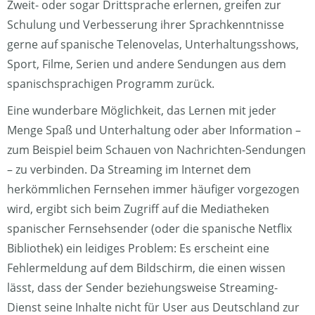
Zweit- oder sogar Drittsprache erlernen, greifen zur
Schulung und Verbesserung ihrer Sprachkenntnisse
gerne auf spanische Telenovelas, Unterhaltungsshows,
Sport, Filme, Serien und andere Sendungen aus dem
spanischsprachigen Programm zurück.
Eine wunderbare Möglichkeit, das Lernen mit jeder
Menge Spaß und Unterhaltung oder aber Information –
zum Beispiel beim Schauen von Nachrichten-Sendungen
– zu verbinden. Da Streaming im Internet dem
herkömmlichen Fernsehen immer häufiger vorgezogen
wird, ergibt sich beim Zugriff auf die Mediatheken
spanischer Fernsehsender (oder die spanische Netflix
Bibliothek) ein leidiges Problem: Es erscheint eine
Fehlermeldung auf dem Bildschirm, die einen wissen
lässt, dass der Sender beziehungsweise Streaming-
Dienst seine Inhalte nicht für User aus Deutschland zur