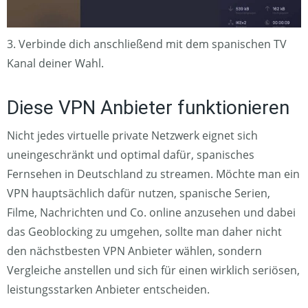
3. Verbinde dich anschließend mit dem spanischen TV
Kanal deiner Wahl.
Diese VPN Anbieter funktionieren
Nicht jedes virtuelle private Netzwerk eignet sich
uneingeschränkt und optimal dafür, spanisches
Fernsehen in Deutschland zu streamen. Möchte man ein
VPN hauptsächlich dafür nutzen, spanische Serien,
Filme, Nachrichten und Co. online anzusehen und dabei
das Geoblocking zu umgehen, sollte man daher nicht
den nächstbesten VPN Anbieter wählen, sondern
Vergleiche anstellen und sich für einen wirklich seriösen,
leistungsstarken Anbieter entscheiden.