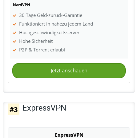
NordVPN
30 Tage Geld-zurück-Garantie
Funktioniert in nahezu jedem Land
Hochgeschwindigkeitsserver
Hohe Sicherheit
P2P & Torrent erlaubt
Jetzt anschauen
ExpressVPN
#3
ExpressVPN