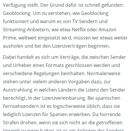
Verfügung stellt. Der Grund dafür ist schnell gefunden:
Geoblocking. Um zu verstehen, wie Geoblocking
funktioniert und warum es von TV Sendern und
Streaming-Anbietern, wie etwa Netflix oder Amazon
Prime, weltweit eingesetzt wird, müssen wir etwas weiter
ausholen und bei den Lizenzverträgen beginnen.
Dabei handelt es sich um Verträge, die zwischen Sender
und Urheber eines Formats geschlossen werden und
verschiedene Regelungen beinhalten. Normalerweise
stehen unter vielem anderen Vorgaben dazu, zur
Ausstrahlung in welchen Ländern die Lizenz den Sender
berechtigt, in der Lizenzvereinbarung. Bei spanischen
Fernsehsendern ist es logischerweise üblich, dass sie
lediglich Lizenzen für Spanien erwerben. Da horrende
Strafen drohen, wenn sie sich nicht an die getroffenen
Vereinbarungen halten, ist es ein Anliegen des Senders,