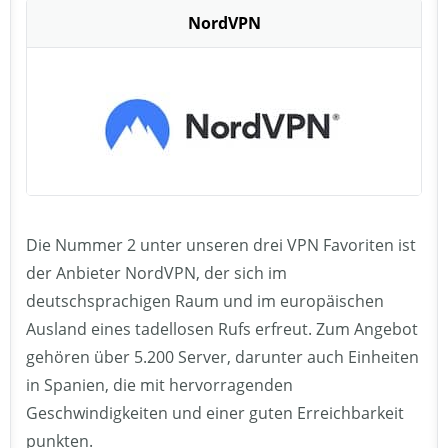
NordVPN
Die Nummer 2 unter unseren drei VPN Favoriten ist
der Anbieter NordVPN, der sich im
deutschsprachigen Raum und im europäischen
Ausland eines tadellosen Rufs erfreut. Zum Angebot
gehören über 5.200 Server, darunter auch Einheiten
in Spanien, die mit hervorragenden
Geschwindigkeiten und einer guten Erreichbarkeit
punkten.