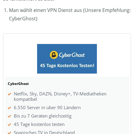
Man wählt einen VPN Dienst aus (Unsere Empfehlung:
CyberGhost)
CyberGhost
Netflix, Sky, DAZN, Disney+, TV-Mediatheken
kompatibel
6.550 Server in über 90 Ländern
Bis zu 7 Geräten gleichzeitig
45 Tage kostenlos testen
Spanisches TV in Deutschland