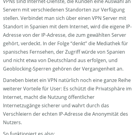
VPNs sind Internet-Dienste, die Kunden eine Auswahl an
Servern mit verschiedenen Standorten zur Verfügung
stellen. Verbindet man sich über einen VPN Server mit
Standort in Spanien mit dem Internet, wird die eigene IP-
Adresse von der IP-Adresse, die zum gewählten Server
gehört, verdeckt. In der Folge “denkt” die Mediathek für
spanisches Fernsehen, der Zugriff würde von Spanien
und nicht etwa von Deutschland aus erfolgen, und
Geoblocking-Sperren gehören der Vergangenheit an.
Daneben bietet ein VPN natürlich noch eine ganze Reihe
weiterer Vorteile für User: Es schützt die Privatsphäre im
Internet, macht die Nutzung öffentlicher
Internetzugänge sicherer und wahrt durch das
Verschleiern der echten IP-Adresse die Anonymität des
Nutzers.
So funktioniert es also: