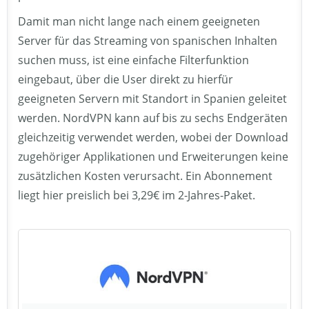
Damit man nicht lange nach einem geeigneten
Server für das Streaming von spanischen Inhalten
suchen muss, ist eine einfache Filterfunktion
eingebaut, über die User direkt zu hierfür
geeigneten Servern mit Standort in Spanien geleitet
werden. NordVPN kann auf bis zu sechs Endgeräten
gleichzeitig verwendet werden, wobei der Download
zugehöriger Applikationen und Erweiterungen keine
zusätzlichen Kosten verursacht. Ein Abonnement
liegt hier preislich bei 3,29€ im 2-Jahres-Paket.