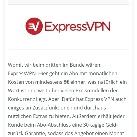
Womit wir beim dritten im Bunde wären:
ExpressVPN. Hier geht ein Abo mit monatlichen
Kosten von mindestens 8€ einher, was natürlich ein
Wort ist und weit über vielen Preismodellen der
Konkurrenz liegt. Aber: Dafür hat Express VPN auch
einiges an Zusatzfunktionen und durchaus
nützlichen Extras zu bieten. Außerdem erhält jeder
Kunde beim Abo-Abschluss eine 30-tägige Geld-
zurück-Garantie, sodass das Angebot einen Monat