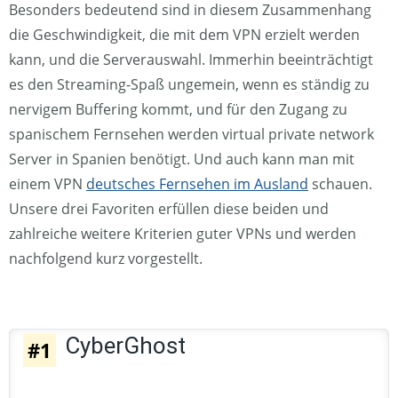
Besonders bedeutend sind in diesem Zusammenhang
die Geschwindigkeit, die mit dem VPN erzielt werden
kann, und die Serverauswahl. Immerhin beeinträchtigt
es den Streaming-Spaß ungemein, wenn es ständig zu
nervigem Buffering kommt, und für den Zugang zu
spanischem Fernsehen werden virtual private network
Server in Spanien benötigt. Und auch kann man mit
einem VPN
deutsches Fernsehen im Ausland
schauen.
Unsere drei Favoriten erfüllen diese beiden und
zahlreiche weitere Kriterien guter VPNs und werden
nachfolgend kurz vorgestellt.
CyberGhost
#1