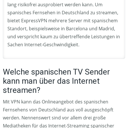
lang risikofrei ausprobiert werden kann. Um
spanisches Fernsehen in Deutschland zu streamen,
bietet ExpressVPN mehrere Server mit spanischem
Standort, beispielsweise in Barcelona und Madrid,
und verspricht kaum zu übertreffende Leistungen in
Sachen Internet-Geschwindigkeit.
Welche spanischen TV Sender
kann man über das Internet
streamen?
Mit VPN kann das Onlineangebot des spanischen
Fernsehens von Deutschland aus voll ausgeschöpft
werden. Nennenswert sind vor allem drei große
Mediatheken für das Internet-Streaming spanischer