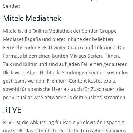
Sender:
Mitele Mediathek
Mitele ist die Online-Mediathek der Sender-Gruppe
Mediaset España und bietet Inhalte der beliebten
Fernsehsender FDF, Divinity, Cuatro und Telecinco. Die
Formate bilden einen bunten Mix aus Serien, Filmen,
Talk und Kultur und sind auf jeden Fall einen genaueren
Blick wert. Aber: Nicht alle Sendungen können kostenlos
gestreamt werden. Premium-Content kostet extra,
sowohl für spanische User als auch für Zuschauer, die
per virtual private network aus dem Ausland streamen.
RTVE
RTVE ist die Abkürzung für Radio y Televisión Española
und stellt das öffentlich-rechtliche Fernsehen Spaniens