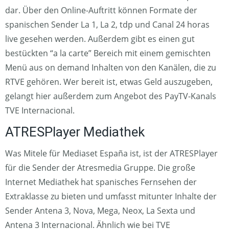
dar. Über den Online-Auftritt können Formate der
spanischen Sender La 1, La 2, tdp und Canal 24 horas
live gesehen werden. Außerdem gibt es einen gut
bestückten “a la carte” Bereich mit einem gemischten
Menü aus on demand Inhalten von den Kanälen, die zu
RTVE gehören. Wer bereit ist, etwas Geld auszugeben,
gelangt hier außerdem zum Angebot des PayTV-Kanals
TVE Internacional.
ATRESPlayer Mediathek
Was Mitele für Mediaset España ist, ist der ATRESPlayer
für die Sender der Atresmedia Gruppe. Die große
Internet Mediathek hat spanisches Fernsehen der
Extraklasse zu bieten und umfasst mitunter Inhalte der
Sender Antena 3, Nova, Mega, Neox, La Sexta und
Antena 3 Internacional. Ähnlich wie bei TVE