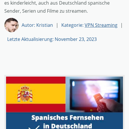
es kinderleicht, auch aus Deutschland spanische
Sender, Serien und Filme zu streamen.
Autor: Kristian
|
Kategorie:
VPN Streaming
|
Letzte Aktualisierung: November 23, 2023