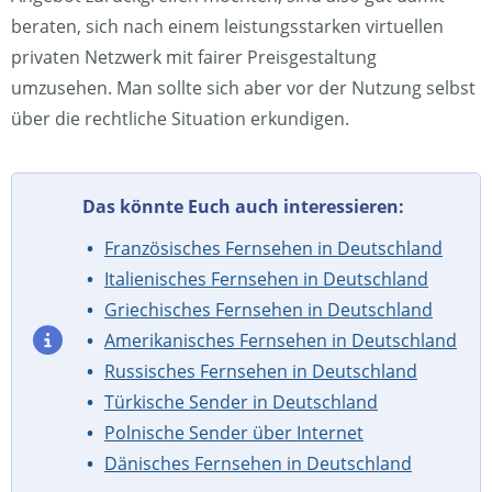
beraten, sich nach einem leistungsstarken virtuellen
privaten Netzwerk mit fairer Preisgestaltung
umzusehen. Man sollte sich aber vor der Nutzung selbst
über die rechtliche Situation erkundigen.
Das könnte Euch auch interessieren:
Französisches Fernsehen in Deutschland
Italienisches Fernsehen in Deutschland
Griechisches Fernsehen in Deutschland
Amerikanisches Fernsehen in Deutschland
Russisches Fernsehen in Deutschland
Türkische Sender in Deutschland
Polnische Sender über Internet
Dänisches Fernsehen in Deutschland