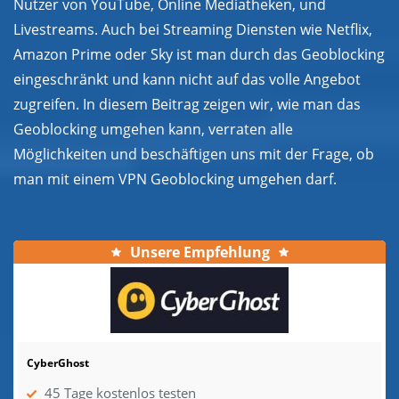
Nutzer von YouTube, Online Mediatheken, und
Livestreams. Auch bei Streaming Diensten wie Netflix,
Amazon Prime oder Sky ist man durch das Geoblocking
eingeschränkt und kann nicht auf das volle Angebot
zugreifen. In diesem Beitrag zeigen wir, wie man das
Geoblocking umgehen kann, verraten alle
Möglichkeiten und beschäftigen uns mit der Frage, ob
man mit einem VPN Geoblocking umgehen darf.
Unsere Empfehlung
CyberGhost
45 Tage kostenlos testen