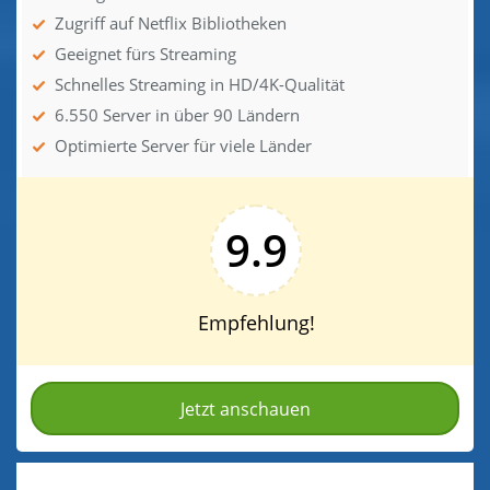
Zugriff auf Netflix Bibliotheken
Geeignet fürs Streaming
Schnelles Streaming in HD/4K-Qualität
6.550 Server in über 90 Ländern
Optimierte Server für viele Länder
9.9
Empfehlung!
Jetzt anschauen