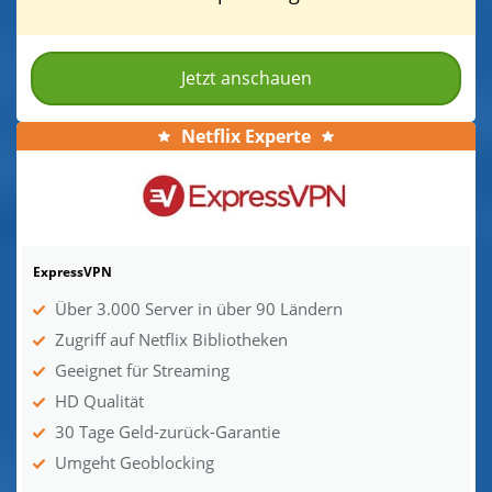
Jetzt anschauen
Netflix Experte
ExpressVPN
Über 3.000 Server in über 90 Ländern
Zugriff auf Netflix Bibliotheken
Geeignet für Streaming
HD Qualität
30 Tage Geld-zurück-Garantie
Umgeht Geoblocking