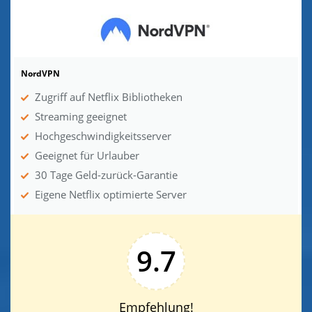
NordVPN
Zugriff auf Netflix Bibliotheken
Streaming geeignet
Hochgeschwindigkeitsserver
Geeignet für Urlauber
30 Tage Geld-zurück-Garantie
Eigene Netflix optimierte Server
9.7
Empfehlung!