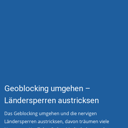
Geoblocking umgehen –
Ländersperren austricksen
Das Geblocking umgehen und die nervigen
Ländersperren austricksen, davon träumen viele