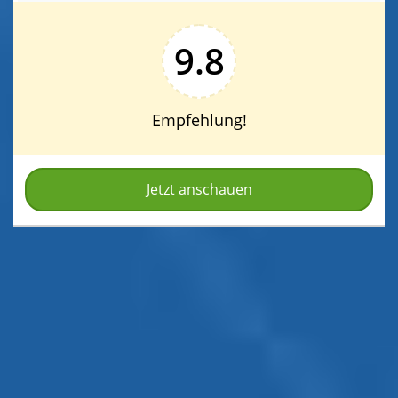
9.8
Empfehlung!
Jetzt anschauen