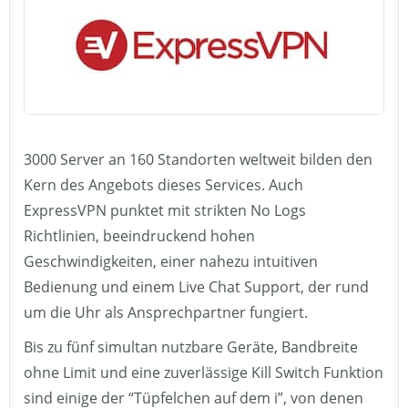
3000 Server an 160 Standorten weltweit bilden den
Kern des Angebots dieses Services. Auch
ExpressVPN punktet mit strikten No Logs
Richtlinien, beeindruckend hohen
Geschwindigkeiten, einer nahezu intuitiven
Bedienung und einem Live Chat Support, der rund
um die Uhr als Ansprechpartner fungiert.
Bis zu fünf simultan nutzbare Geräte, Bandbreite
ohne Limit und eine zuverlässige Kill Switch Funktion
sind einige der “Tüpfelchen auf dem i”, von denen