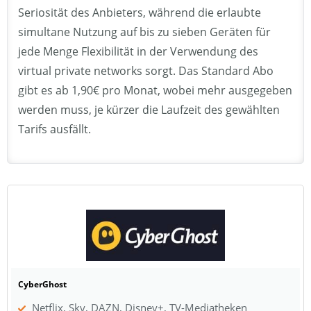
Seriosität des Anbieters, während die erlaubte
simultane Nutzung auf bis zu sieben Geräten für
jede Menge Flexibilität in der Verwendung des
virtual private networks sorgt. Das Standard Abo
gibt es ab 1,90€ pro Monat, wobei mehr ausgegeben
werden muss, je kürzer die Laufzeit des gewählten
Tarifs ausfällt.
CyberGhost
Netflix, Sky, DAZN, Disney+, TV-Mediatheken