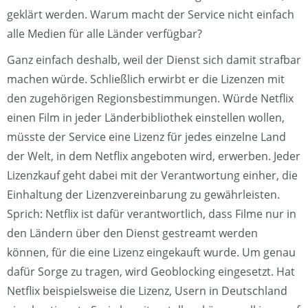
geklärt werden. Warum macht der Service nicht einfach
alle Medien für alle Länder verfügbar?
Ganz einfach deshalb, weil der Dienst sich damit strafbar
machen würde. Schließlich erwirbt er die Lizenzen mit
den zugehörigen Regionsbestimmungen. Würde Netflix
einen Film in jeder Länderbibliothek einstellen wollen,
müsste der Service eine Lizenz für jedes einzelne Land
der Welt, in dem Netflix angeboten wird, erwerben. Jeder
Lizenzkauf geht dabei mit der Verantwortung einher, die
Einhaltung der Lizenzvereinbarung zu gewährleisten.
Sprich: Netflix ist dafür verantwortlich, dass Filme nur in
den Ländern über den Dienst gestreamt werden
können, für die eine Lizenz eingekauft wurde. Um genau
dafür Sorge zu tragen, wird Geoblocking eingesetzt. Hat
Netflix beispielsweise die Lizenz, Usern in Deutschland