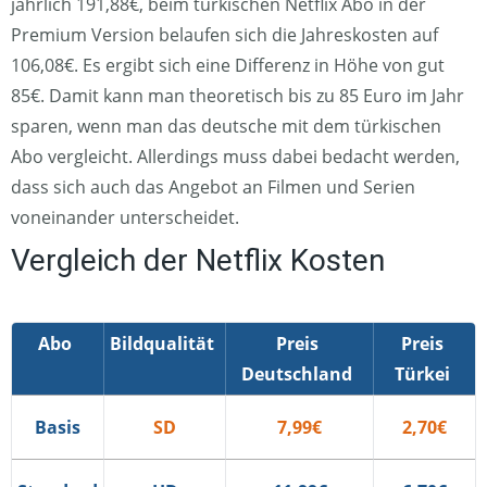
jährlich 191,88€, beim türkischen Netflix Abo in der
Premium Version belaufen sich die Jahreskosten auf
106,08€. Es ergibt sich eine Differenz in Höhe von gut
85€. Damit kann man theoretisch bis zu 85 Euro im Jahr
sparen, wenn man das deutsche mit dem türkischen
Abo vergleicht. Allerdings muss dabei bedacht werden,
dass sich auch das Angebot an Filmen und Serien
voneinander unterscheidet.
Vergleich der Netflix Kosten
Abo
Bildqualität
Preis
Preis
Deutschland
Türkei
Basis
SD
7,99€
2,70€