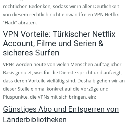
rechtlichen Bedenken, sodass wir in aller Deutlichkeit
von diesem rechtlich nicht einwandfreien VPN Netflix
“Hack” abraten.
VPN Vorteile: Türkischer Netflix
Account, Filme und Serien &
sicheres Surfen
VPNs werden heute von vielen Menschen auf täglicher
Basis genutzt, was für die Dienste spricht und aufzeigt,
dass deren Vorteile vielfältig sind. Deshalb gehen wir an
dieser Stelle einmal konkret auf die Vorzüge und
Pluspunkte, die VPNs mit sich bringen, ein:
Günstiges Abo und Entsperren von
Länderbibliotheken