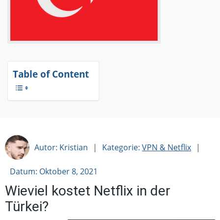
Table of Content
Autor: Kristian
|
Kategorie:
VPN & Netflix
|
Datum: Oktober 8, 2021
Wieviel kostet Netflix in der
Türkei?