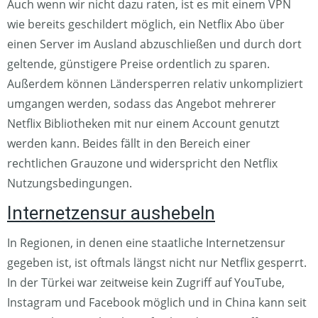
Auch wenn wir nicht dazu raten, ist es mit einem VPN
wie bereits geschildert möglich, ein Netflix Abo über
einen Server im Ausland abzuschließen und durch dort
geltende, günstigere Preise ordentlich zu sparen.
Außerdem können Ländersperren relativ unkompliziert
umgangen werden, sodass das Angebot mehrerer
Netflix Bibliotheken mit nur einem Account genutzt
werden kann. Beides fällt in den Bereich einer
rechtlichen Grauzone und widerspricht den Netflix
Nutzungsbedingungen.
Internetzensur aushebeln
In Regionen, in denen eine staatliche Internetzensur
gegeben ist, ist oftmals längst nicht nur Netflix gesperrt.
In der Türkei war zeitweise kein Zugriff auf YouTube,
Instagram und Facebook möglich und in China kann seit