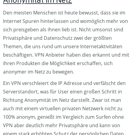
Anonymität im Netz
Den meisten Menschen ist heute bewusst, dass sie im
Internet Spuren hinterlassen und womöglich mehr von
sich preisgeben als ihnen lieb ist. Nicht umsonst sind
Privatsphäre und Datenschutz zwei der größten
Themen, die uns rund um unsere Internetaktivitäten
beschäftigen. VPN Anbieter haben dies erkannt und mit
ihren Produkten die Möglichkeit erschaffen, sich
anonymer im Netz zu bewegen.
Ein VPN verschleiert die IP Adresse und verfälscht den
Serverstandort, was für User einen großen Schritt in
Richtung Anonymität im Netz darstellt. Zwar ist man
auch mit einem virtuellen privaten Netzwerk nicht zu
100% anonym, genießt im Vergleich zum Surfen ohne
VPN aber deutlich mehr Privatsphäre und kann von
einem stark erhöhten Schutz der persönlichen Daten