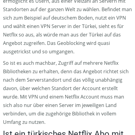
ermöglicht es Usern, aus einer Vielzahl an Servern mit
Standorten auf der ganzen Welt zu wählen. Befindet man
sich zum Beispiel auf deutschem Boden, nutzt ein VPN
und wählt einen VPN Server in der Türkei, sieht es für
Netflix so aus, als würde man aus der Türkei auf das
Angebot zugreifen. Das Geoblocking wird quasi
ausgetrickst und so umgangen.
So ist es auch machbar, Zugriff auf mehrere Netflix
Bibliotheken zu erhalten, denn das Angebot richtet sich
nach dem Serverstandort und das völlig unabhängig
davon, über welchen Standort der Account erstellt
wurde. Mit VPN und einem Netflix Account muss man
sich also nur über einen Server im jeweiligen Land
verbinden, um die zugehörige Bibliothek in vollem
Umfang zu nutzen.
Ist ein türkisches Netflix Abo mit