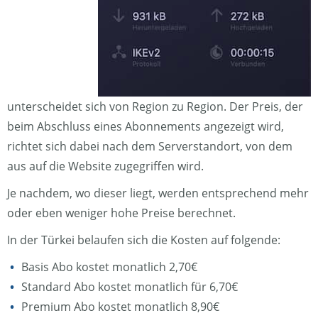
unterscheidet sich von Region zu Region. Der Preis, der
beim Abschluss eines Abonnements angezeigt wird,
richtet sich dabei nach dem Serverstandort, von dem
aus auf die Website zugegriffen wird.
Je nachdem, wo dieser liegt, werden entsprechend mehr
oder eben weniger hohe Preise berechnet.
In der Türkei belaufen sich die Kosten auf folgende:
Basis Abo kostet monatlich 2,70€
Standard Abo kostet monatlich für 6,70€
Premium Abo kostet monatlich 8,90€