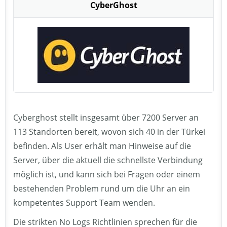
CyberGhost
Cyberghost stellt insgesamt über 7200 Server an
113 Standorten bereit, wovon sich 40 in der Türkei
befinden. Als User erhält man Hinweise auf die
Server, über die aktuell die schnellste Verbindung
möglich ist, und kann sich bei Fragen oder einem
bestehenden Problem rund um die Uhr an ein
kompetentes Support Team wenden.
Die strikten No Logs Richtlinien sprechen für die