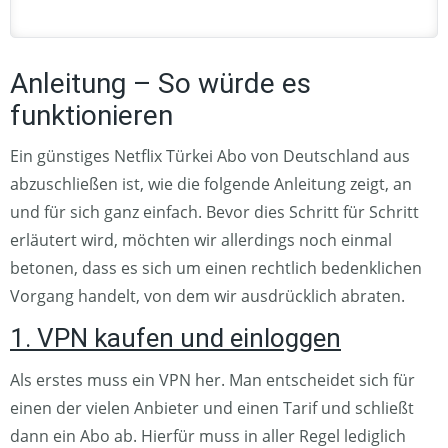
Anleitung – So würde es
funktionieren
Ein günstiges Netflix Türkei Abo von Deutschland aus
abzuschließen ist, wie die folgende Anleitung zeigt, an
und für sich ganz einfach. Bevor dies Schritt für Schritt
erläutert wird, möchten wir allerdings noch einmal
betonen, dass es sich um einen rechtlich bedenklichen
Vorgang handelt, von dem wir ausdrücklich abraten.
1. VPN kaufen und einloggen
Als erstes muss ein VPN her. Man entscheidet sich für
einen der vielen Anbieter und einen Tarif und schließt
dann ein Abo ab. Hierfür muss in aller Regel lediglich