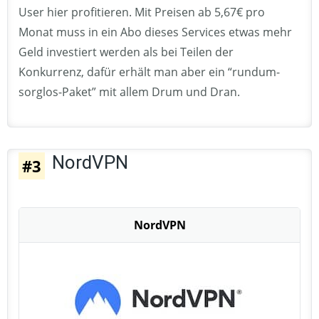
User hier profitieren. Mit Preisen ab 5,67€ pro
Monat muss in ein Abo dieses Services etwas mehr
Geld investiert werden als bei Teilen der
Konkurrenz, dafür erhält man aber ein “rundum-
sorglos-Paket” mit allem Drum und Dran.
NordVPN
#3
NordVPN