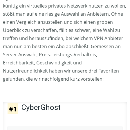
künftig ein virtuelles privates Netzwerk nutzen zu wollen,
stößt man auf eine riesige Auswahl an Anbietern. Ohne
einen Vergleich anzustellen und sich einen groben
Überblick zu verschaffen, fällt es schwer, eine Wahl zu
treffen und herauszufinden, bei welchem VPN Anbieter
man nun am besten ein Abo abschließt. Gemessen an
Server Auswahl, Preis-Leistungs-Verhältnis,
Erreichbarkeit, Geschwindigkeit und
Nutzerfreundlichkeit haben wir unsere drei Favoriten
gefunden, die wir nachfolgend kurz vorstellen:
CyberGhost
#1