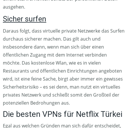
ausgehen.
Sicher surfen
Daraus folgt, dass virtuelle private Netzwerke das Surfen
durchaus sicherer machen. Das gilt auch und
insbesondere dann, wenn man sich über einen
öffentlichen Zugang mit dem Internet verbinden
möchte. Das kostenlose Wlan, wie es in vielen
Restaurants und öffentlichen Einrichtungen angeboten
wird, ist eine feine Sache, birgt aber immer ein gewisses
Sicherheitsrisiko – es sei denn, man nutzt ein virtuelles
privates Netzwerk und schließt somit den Großteil der
potenziellen Bedrohungen aus.
Die besten VPNs für Netflix Türkei
Egal aus welchen Gründen man sich dafür entscheidet,