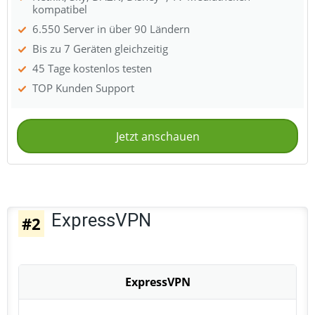
kompatibel
6.550 Server in über 90 Ländern
Bis zu 7 Geräten gleichzeitig
45 Tage kostenlos testen
TOP Kunden Support
Jetzt anschauen
ExpressVPN
#2
ExpressVPN