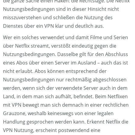
die ganze Sache einen Haken: die Rechtslage. Die Netflix
Nutzungsbedingungen sind in dieser Hinsicht nicht
misszuverstehen und schließen die Nutzung des
Dienstes über ein VPN klar und deutlich aus.
Wer ein solches verwendet und damit Filme und Serien
über Netflix streamt, verstößt eindeutig gegen die
Nutzungsbedingungen. Dasselbe gilt für den Abschluss
eines Abos über einen Server im Ausland – auch das ist
nicht erlaubt. Abos können entsprechend der
Nutzungsbedingungen nur rechtmäßig abgeschlossen
werden, wenn sich der verwendete Server auch in dem
Land, in dem man sich aufhält, befindet. Beim Netflixen
mit VPN bewegt man sich demnach in einer rechtlichen
Grauzone, weshalb keineswegs von einer legalen
Handlung gesprochen werden kann. Erkennt Netflix die
VPN Nutzung, erscheint postwendend eine