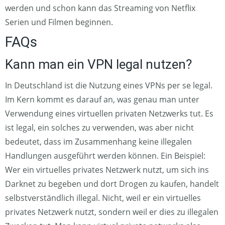
werden und schon kann das Streaming von Netflix
Serien und Filmen beginnen.
FAQs
Kann man ein VPN legal nutzen?
In Deutschland ist die Nutzung eines VPNs per se legal.
Im Kern kommt es darauf an, was genau man unter
Verwendung eines virtuellen privaten Netzwerks tut. Es
ist legal, ein solches zu verwenden, was aber nicht
bedeutet, dass im Zusammenhang keine illegalen
Handlungen ausgeführt werden können. Ein Beispiel:
Wer ein virtuelles privates Netzwerk nutzt, um sich ins
Darknet zu begeben und dort Drogen zu kaufen, handelt
selbstverständlich illegal. Nicht, weil er ein virtuelles
privates Netzwerk nutzt, sondern weil er dies zu illegalen