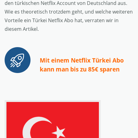
den türkischen Netflix Account von Deutschland aus.
Wie es theoretisch trotzdem geht, und welche weiteren
Vorteile ein Türkei Netflix Abo hat, verraten wir in
diesem Artikel.
Mit einem Netflix Türkei Abo
kann man bis zu 85€ sparen