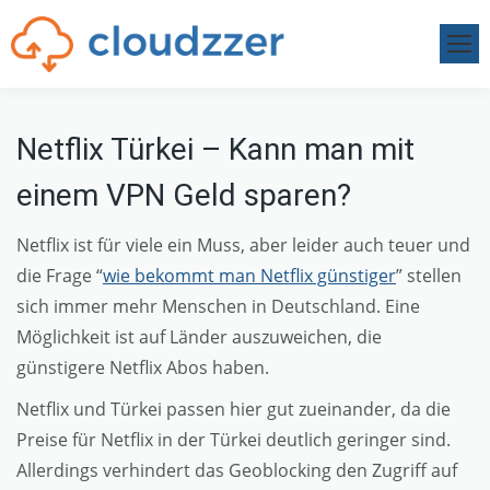
Netflix Türkei – Kann man mit
einem VPN Geld sparen?
Netflix ist für viele ein Muss, aber leider auch teuer und
die Frage “
wie bekommt man Netflix günstiger
” stellen
sich immer mehr Menschen in Deutschland. Eine
Möglichkeit ist auf Länder auszuweichen, die
günstigere Netflix Abos haben.
Netflix und Türkei passen hier gut zueinander, da die
Preise für Netflix in der Türkei deutlich geringer sind.
Allerdings verhindert das Geoblocking den Zugriff auf