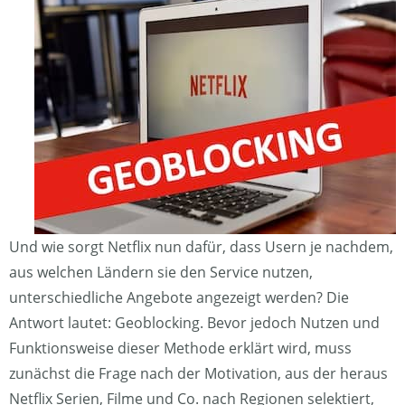
Und wie sorgt Netflix nun dafür, dass Usern je nachdem,
aus welchen Ländern sie den Service nutzen,
unterschiedliche Angebote angezeigt werden? Die
Antwort lautet: Geoblocking. Bevor jedoch Nutzen und
Funktionsweise dieser Methode erklärt wird, muss
zunächst die Frage nach der Motivation, aus der heraus
Netflix Serien, Filme und Co. nach Regionen selektiert,