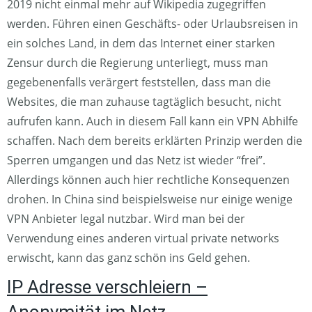
2019 nicht einmal mehr auf Wikipedia zugegriffen
werden. Führen einen Geschäfts- oder Urlaubsreisen in
ein solches Land, in dem das Internet einer starken
Zensur durch die Regierung unterliegt, muss man
gegebenenfalls verärgert feststellen, dass man die
Websites, die man zuhause tagtäglich besucht, nicht
aufrufen kann. Auch in diesem Fall kann ein VPN Abhilfe
schaffen. Nach dem bereits erklärten Prinzip werden die
Sperren umgangen und das Netz ist wieder “frei”.
Allerdings können auch hier rechtliche Konsequenzen
drohen. In China sind beispielsweise nur einige wenige
VPN Anbieter legal nutzbar. Wird man bei der
Verwendung eines anderen virtual private networks
erwischt, kann das ganz schön ins Geld gehen.
IP Adresse verschleiern –