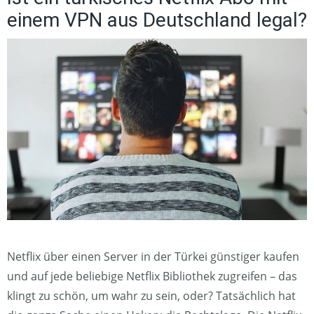
einem VPN aus Deutschland legal?
Netflix über einen Server in der Türkei günstiger kaufen
und auf jede beliebige Netflix Bibliothek zugreifen – das
klingt zu schön, um wahr zu sein, oder? Tatsächlich hat