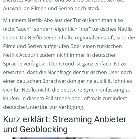
Auswahl an Filmen und Serien doch stark.
Mit einem Netflix Abo aus der Türkei kann man also
nicht “auch”, sondern eigentlich “nur” türkisches Netflix
sehen. Da Netflix seine Inhalte regional einkauft, sind die
Filme und Serien aufgerufen über einen türkischen
Netflix Account zudem nicht immer in deutscher
Sprache verfügbar. Der Grund ist ganz einfach: Ist zu
erwarten, dass die Nachfrage der türkischen User nach
einer deutschen Sprachversion gering ausfällt, lohnt es
sich für Netflix nicht, die deutsche Synchronfassung zu
kaufen. In diesem Fall stehen aber oftmals zumindest
deutsche Untertitel zur Verfügung.
Kurz erklärt: Streaming Anbieter
und Geoblocking