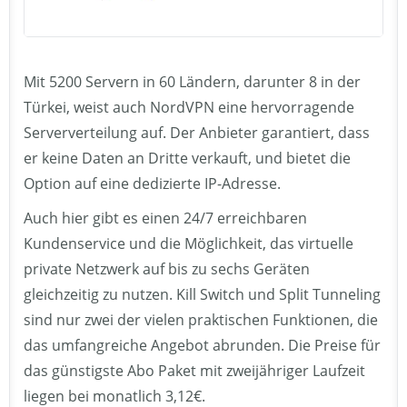
Mit 5200 Servern in 60 Ländern, darunter 8 in der
Türkei, weist auch NordVPN eine hervorragende
Serververteilung auf. Der Anbieter garantiert, dass
er keine Daten an Dritte verkauft, und bietet die
Option auf eine dedizierte IP-Adresse.
Auch hier gibt es einen 24/7 erreichbaren
Kundenservice und die Möglichkeit, das virtuelle
private Netzwerk auf bis zu sechs Geräten
gleichzeitig zu nutzen. Kill Switch und Split Tunneling
sind nur zwei der vielen praktischen Funktionen, die
das umfangreiche Angebot abrunden. Die Preise für
das günstigste Abo Paket mit zweijähriger Laufzeit
liegen bei monatlich 3,12€.