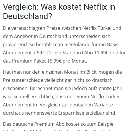
Vergleich: Was kostet Netflix in
Deutschland?
Die veranschlagten Preise zwischen Netflix Türkei und
dem Angebot in Deutschland unterscheiden sich
gravierend. So bezahlt man hierzulande für ein Basis
Abonnement 7,99€, für ein Standard Abo 11,99€ und für
das Premium Paket 15,99€ pro Monat.
Hat man nur den einzelnen Monat im Blick, mögen die
Preisunterschiede vielleicht gar nicht so drastisch
erscheinen. Berechnet man sie jedoch aufs ganze Jahr,
wird schnell ersichtlich, dass mit einem Netflix Türkei
Abonnement im Vergleich zur deutschen Variante
durchaus nennenswerte Ersparnisse erzielbar sind.
Das deutsche Premium Abo kostet so zum Beispiel