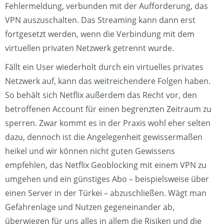
Fehlermeldung, verbunden mit der Aufforderung, das
VPN auszuschalten. Das Streaming kann dann erst
fortgesetzt werden, wenn die Verbindung mit dem
virtuellen privaten Netzwerk getrennt wurde.
Fällt ein User wiederholt durch ein virtuelles privates
Netzwerk auf, kann das weitreichendere Folgen haben.
So behält sich Netflix außerdem das Recht vor, den
betroffenen Account für einen begrenzten Zeitraum zu
sperren. Zwar kommt es in der Praxis wohl eher selten
dazu, dennoch ist die Angelegenheit gewissermaßen
heikel und wir können nicht guten Gewissens
empfehlen, das Netflix Geoblocking mit einem VPN zu
umgehen und ein günstiges Abo – beispielsweise über
einen Server in der Türkei – abzuschließen. Wägt man
Gefahrenlage und Nutzen gegeneinander ab,
überwiegen für uns alles in allem die Risiken und die