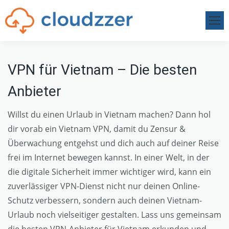
VPN für Vietnam – Die besten
Anbieter
Willst du einen Urlaub in Vietnam machen? Dann hol
dir vorab ein Vietnam VPN, damit du Zensur &
Überwachung entgehst und dich auch auf deiner Reise
frei im Internet bewegen kannst. In einer Welt, in der
die digitale Sicherheit immer wichtiger wird, kann ein
zuverlässiger VPN-Dienst nicht nur deinen Online-
Schutz verbessern, sondern auch deinen Vietnam-
Urlaub noch vielseitiger gestalten. Lass uns gemeinsam