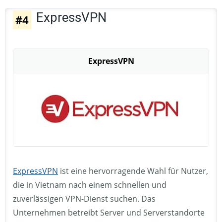
ExpressVPN
#4
ExpressVPN
ExpressVPN
ist eine hervorragende Wahl für Nutzer,
die in Vietnam nach einem schnellen und
zuverlässigen VPN-Dienst suchen. Das
Unternehmen betreibt Server und Serverstandorte