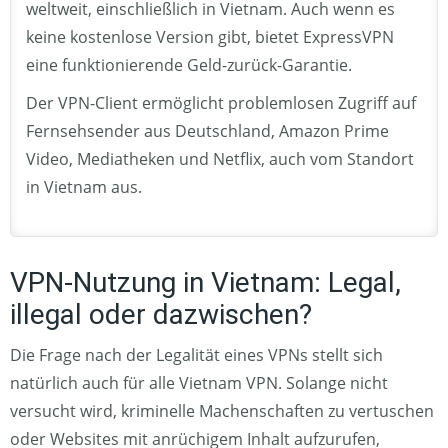
weltweit, einschließlich in Vietnam. Auch wenn es
keine kostenlose Version gibt, bietet ExpressVPN
eine funktionierende Geld-zurück-Garantie.
Der VPN-Client ermöglicht problemlosen Zugriff auf
Fernsehsender aus Deutschland, Amazon Prime
Video, Mediatheken und Netflix, auch vom Standort
in Vietnam aus.
VPN-Nutzung in Vietnam: Legal,
illegal oder dazwischen?
Die Frage nach der Legalität eines VPNs stellt sich
natürlich auch für alle Vietnam VPN. Solange nicht
versucht wird, kriminelle Machenschaften zu vertuschen
oder Websites mit anrüchigem Inhalt aufzurufen,