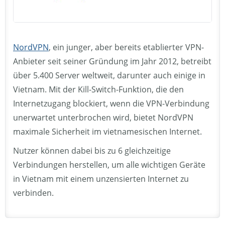
NordVPN
, ein junger, aber bereits etablierter VPN-
Anbieter seit seiner Gründung im Jahr 2012, betreibt
über 5.400 Server weltweit, darunter auch einige in
Vietnam. Mit der Kill-Switch-Funktion, die den
Internetzugang blockiert, wenn die VPN-Verbindung
unerwartet unterbrochen wird, bietet NordVPN
maximale Sicherheit im vietnamesischen Internet.
Nutzer können dabei bis zu 6 gleichzeitige
Verbindungen herstellen, um alle wichtigen Geräte
in Vietnam mit einem unzensierten Internet zu
verbinden.