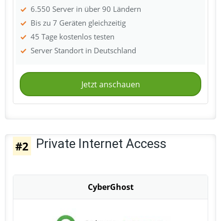
6.550 Server in über 90 Ländern
Bis zu 7 Geräten gleichzeitig
45 Tage kostenlos testen
Server Standort in Deutschland
Jetzt anschauen
Private Internet Access
#2
CyberGhost