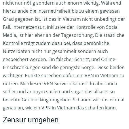
nicht nur nötig sondern auch enorm wichtig. Während
hierzulande die Internetfreiheit bis zu einem gewissen
Grad gegeben ist, ist das in Vietnam nicht unbedingt der
Fall. Internetzensur, inklusive der Kontrolle von Social
Media, ist hier eher an der Tagesordnung. Die staatliche
Kontrolle trägt zudem dazu bei, dass persönliche
Nutzerdaten nicht nur gesammelt sondern auch
gespeichert werden. Ein falscher Schritt, und Online-
Einschränkungen sind die geringste Sorge. Diese beiden
wichtigen Punkte sprechen dafür, ein VPN in Vietnam zu
nutzen. Mit diesen VPN-Servern kannst du aber auch
sicher und anonym surfen und sogar das allseits so
beliebte Geoblocking umgehen. Schauen wir uns einmal
genau an, wie ein VPN in Vietnam das schaffen kann.
Zensur umgehen