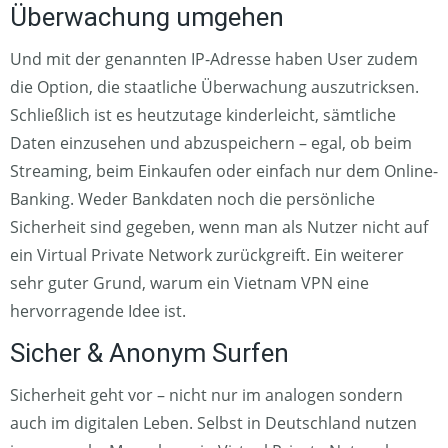
Überwachung umgehen
Und mit der genannten IP-Adresse haben User zudem
die Option, die staatliche Überwachung auszutricksen.
Schließlich ist es heutzutage kinderleicht, sämtliche
Daten einzusehen und abzuspeichern – egal, ob beim
Streaming, beim Einkaufen oder einfach nur dem Online-
Banking. Weder Bankdaten noch die persönliche
Sicherheit sind gegeben, wenn man als Nutzer nicht auf
ein Virtual Private Network zurückgreift. Ein weiterer
sehr guter Grund, warum ein Vietnam VPN eine
hervorragende Idee ist.
Sicher & Anonym Surfen
Sicherheit geht vor – nicht nur im analogen sondern
auch im digitalen Leben. Selbst in Deutschland nutzen