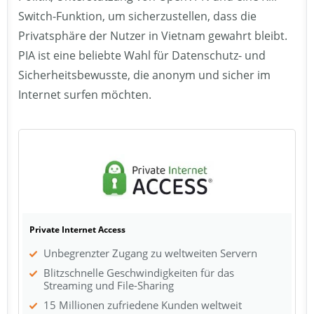
Switch-Funktion, um sicherzustellen, dass die
Privatsphäre der Nutzer in Vietnam gewahrt bleibt.
PIA ist eine beliebte Wahl für Datenschutz- und
Sicherheitsbewusste, die anonym und sicher im
Internet surfen möchten.
Private Internet Access
Unbegrenzter Zugang zu weltweiten Servern
Blitzschnelle Geschwindigkeiten für das
Streaming und File-Sharing
15 Millionen zufriedene Kunden weltweit