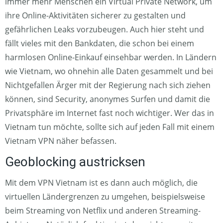
immer mehr Menschen ein Virtual Private Network, um
ihre Online-Aktivitäten sicherer zu gestalten und
gefährlichen Leaks vorzubeugen. Auch hier steht und
fällt vieles mit den Bankdaten, die schon bei einem
harmlosen Online-Einkauf einsehbar werden. In Ländern
wie Vietnam, wo ohnehin alle Daten gesammelt und bei
Nichtgefallen Ärger mit der Regierung nach sich ziehen
können, sind Security, anonymes Surfen und damit die
Privatsphäre im Internet fast noch wichtiger. Wer das in
Vietnam tun möchte, sollte sich auf jeden Fall mit einem
Vietnam VPN näher befassen.
Geoblocking austricksen
Mit dem VPN Vietnam ist es dann auch möglich, die
virtuellen Ländergrenzen zu umgehen, beispielsweise
beim Streaming von Netflix und anderen Streaming-