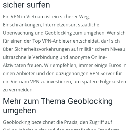
sicher surfen
Ein VPN in Vietnam ist ein sicherer Weg,
Einschränkungen, Internetzensur, staatliche
Überwachung und Geoblocking zum umgehen. Wer sich
für einen der Top VPN-Anbieter entscheidet, darf sich
über Sicherheitsvorkehrungen auf militärischem Niveau,
ultraschnelle Verbindung und anonyme Online-
Aktivitäten freuen. Wir empfehlen, immer einige Euros in
einen Anbieter und den dazugehörigen VPN-Server für
ein Vietnam VPN zu investieren, um spätere Folgekosten
zu vermeiden.
Mehr zum Thema Geoblocking
umgehen
Geoblocking bezeichnet die Praxis, den Zugriff auf