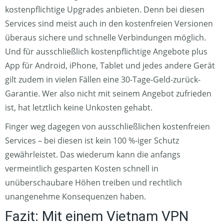
kostenpflichtige Upgrades anbieten. Denn bei diesen
Services sind meist auch in den kostenfreien Versionen
überaus sichere und schnelle Verbindungen möglich.
Und für ausschließlich kostenpflichtige Angebote plus
App für Android, iPhone, Tablet und jedes andere Gerät
gilt zudem in vielen Fällen eine 30-Tage-Geld-zurück-
Garantie. Wer also nicht mit seinem Angebot zufrieden
ist, hat letztlich keine Unkosten gehabt.
Finger weg dagegen von ausschließlichen kostenfreien
Services – bei diesen ist kein 100 %-iger Schutz
gewährleistet. Das wiederum kann die anfangs
vermeintlich gesparten Kosten schnell in
unüberschaubare Höhen treiben und rechtlich
unangenehme Konsequenzen haben.
Fazit: Mit einem Vietnam VPN