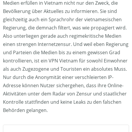
Medien erfüllen in Vietnam nicht nur den Zweck, die
Bevölkerung über Aktuelles zu informieren. Sie sind
gleichzeitig auch ein Sprachrohr der vietnamesischen
Regierung, die demnach filtert, was wie propagiert wird.
Also unterliegen gerade auch regimekritische Medien
einen strengen Internetzensur. Und weil eben Regierung
und Parteien die Medien bis zu einem gewissen Grad
kontrollieren, ist ein VPN Vietnam für sowohl Einwohner
als auch Zugezogene und Touristen ein absolutes Muss.
Nur durch die Anonymität einer verschleierten IP-
Adresse können Nutzer sichergehen, dass ihre Online-
Aktivitäten unter dem Radar von Zensur und staatlicher
Kontrolle stattfinden und keine Leaks zu den falschen
Behörden gelangen.