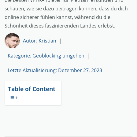
die besten VPN-Anbieter für Vietnam erkunden und
schauen, wie sie dazu beitragen können, dass du dich
online sicherer fühlen kannst, während du die
Schönheit dieses faszinierenden Landes erlebst.
Autor: Kristian
|
Kategorie:
Geoblocking umgehen
|
Letzte Aktualisierung: Dezember 27, 2023
Table of Content