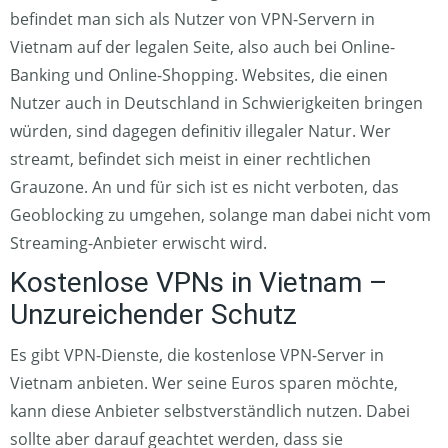
befindet man sich als Nutzer von VPN-Servern in
Vietnam auf der legalen Seite, also auch bei Online-
Banking und Online-Shopping. Websites, die einen
Nutzer auch in Deutschland in Schwierigkeiten bringen
würden, sind dagegen definitiv illegaler Natur. Wer
streamt, befindet sich meist in einer rechtlichen
Grauzone. An und für sich ist es nicht verboten, das
Geoblocking zu umgehen, solange man dabei nicht vom
Streaming-Anbieter erwischt wird.
Kostenlose VPNs in Vietnam –
Unzureichender Schutz
Es gibt VPN-Dienste, die kostenlose VPN-Server in
Vietnam anbieten. Wer seine Euros sparen möchte,
kann diese Anbieter selbstverständlich nutzen. Dabei
sollte aber darauf geachtet werden, dass sie