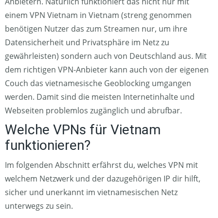
Anbietern. Natürlich funktioniert das nicht nur mit
einem VPN Vietnam in Vietnam (streng genommen
benötigen Nutzer das zum Streamen nur, um ihre
Datensicherheit und Privatsphäre im Netz zu
gewährleisten) sondern auch von Deutschland aus. Mit
dem richtigen VPN-Anbieter kann auch von der eigenen
Couch das vietnamesische Geoblocking umgangen
werden. Damit sind die meisten Internetinhalte und
Webseiten problemlos zugänglich und abrufbar.
Welche VPNs für Vietnam
funktionieren?
Im folgenden Abschnitt erfährst du, welches VPN mit
welchem Netzwerk und der dazugehörigen IP dir hilft,
sicher und unerkannt im vietnamesischen Netz
unterwegs zu sein.