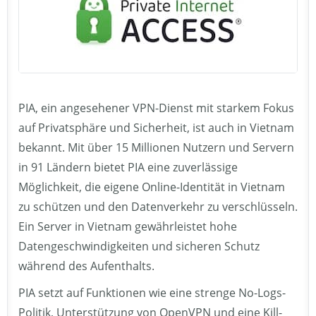
PIA, ein angesehener VPN-Dienst mit starkem Fokus
auf Privatsphäre und Sicherheit, ist auch in Vietnam
bekannt. Mit über 15 Millionen Nutzern und Servern
in 91 Ländern bietet PIA eine zuverlässige
Möglichkeit, die eigene Online-Identität in Vietnam
zu schützen und den Datenverkehr zu verschlüsseln.
Ein Server in Vietnam gewährleistet hohe
Datengeschwindigkeiten und sicheren Schutz
während des Aufenthalts.
PIA setzt auf Funktionen wie eine strenge No-Logs-
Politik, Unterstützung von OpenVPN und eine Kill-