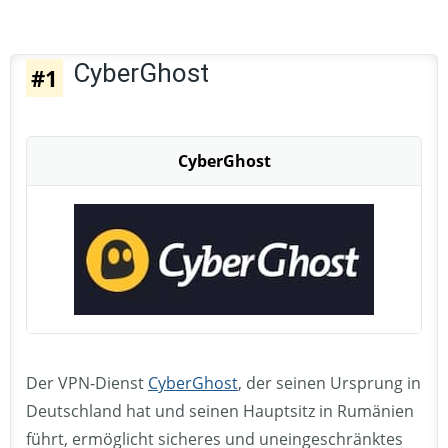
CyberGhost
#1
CyberGhost
Der VPN-Dienst
CyberGhost
, der seinen Ursprung in
Deutschland hat und seinen Hauptsitz in Rumänien
führt, ermöglicht sicheres und uneingeschränktes