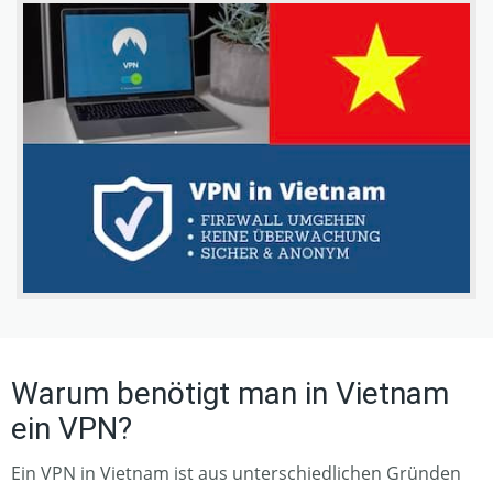
Warum benötigt man in Vietnam
ein VPN?
Ein VPN in Vietnam ist aus unterschiedlichen Gründen