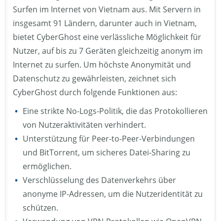
Surfen im Internet von Vietnam aus. Mit Servern in
insgesamt 91 Ländern, darunter auch in Vietnam,
bietet CyberGhost eine verlässliche Möglichkeit für
Nutzer, auf bis zu 7 Geräten gleichzeitig anonym im
Internet zu surfen. Um höchste Anonymität und
Datenschutz zu gewährleisten, zeichnet sich
CyberGhost durch folgende Funktionen aus:
Eine strikte No-Logs-Politik, die das Protokollieren
von Nutzeraktivitäten verhindert.
Unterstützung für Peer-to-Peer-Verbindungen
und BitTorrent, um sicheres Datei-Sharing zu
ermöglichen.
Verschlüsselung des Datenverkehrs über
anonyme IP-Adressen, um die Nutzeridentität zu
schützen.