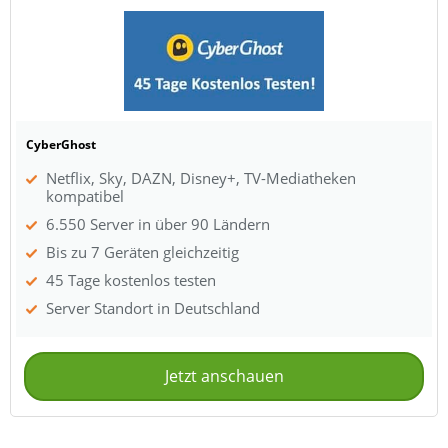
CyberGhost
Netflix, Sky, DAZN, Disney+, TV-Mediatheken
kompatibel
6.550 Server in über 90 Ländern
Bis zu 7 Geräten gleichzeitig
45 Tage kostenlos testen
Server Standort in Deutschland
Jetzt anschauen