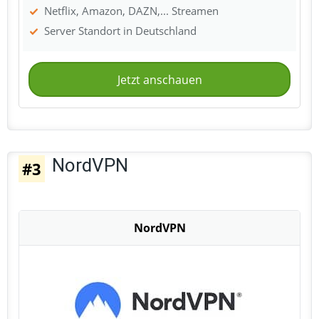
Netflix, Amazon, DAZN,... Streamen
Server Standort in Deutschland
Jetzt anschauen
NordVPN
#3
NordVPN