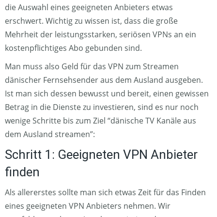
die Auswahl eines geeigneten Anbieters etwas
erschwert. Wichtig zu wissen ist, dass die große
Mehrheit der leistungsstarken, seriösen VPNs an ein
kostenpflichtiges Abo gebunden sind.
Man muss also Geld für das VPN zum Streamen
dänischer Fernsehsender aus dem Ausland ausgeben.
Ist man sich dessen bewusst und bereit, einen gewissen
Betrag in die Dienste zu investieren, sind es nur noch
wenige Schritte bis zum Ziel “dänische TV Kanäle aus
dem Ausland streamen”:
Schritt 1: Geeigneten VPN Anbieter
finden
Als allererstes sollte man sich etwas Zeit für das Finden
eines geeigneten VPN Anbieters nehmen. Wir