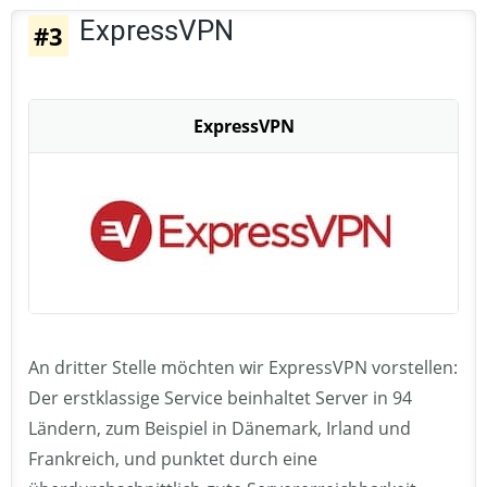
ExpressVPN
#3
ExpressVPN
An dritter Stelle möchten wir ExpressVPN vorstellen:
Der erstklassige Service beinhaltet Server in 94
Ländern, zum Beispiel in Dänemark, Irland und
Frankreich, und punktet durch eine