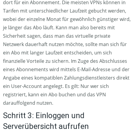
dort für ein Abonnement. Die meisten VPNs können in
Tarifen mit unterschiedlicher Laufzeit gebucht werden,
wobei der einzelne Monat für gewöhnlich günstiger wird,
je länger das Abo läuft. Kann man also bereits mit
Sicherheit sagen, dass man das virtuelle private
Netzwerk dauerhaft nutzen möchte, sollte man sich für
ein Abo mit langer Laufzeit entscheiden, um sich
finanzielle Vorteile zu sichern. Im Zuge des Abschlusses
eines Abonnements wird mittels E-Mail-Adresse und der
Angabe eines kompatiblen Zahlungsdienstleisters direkt
ein User-Account angelegt. Es gilt: Nur wer sich
registriert, kann ein Abo buchen und das VPN
darauffolgend nutzen.
Schritt 3: Einloggen und
Serverübersicht aufrufen