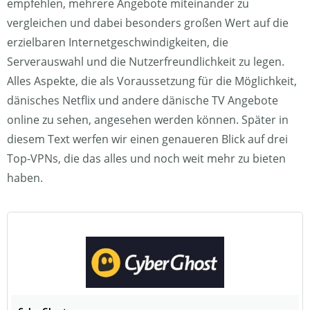
empfehlen, mehrere Angebote miteinander zu
vergleichen und dabei besonders großen Wert auf die
erzielbaren Internetgeschwindigkeiten, die
Serverauswahl und die Nutzerfreundlichkeit zu legen.
Alles Aspekte, die als Voraussetzung für die Möglichkeit,
dänisches Netflix und andere dänische TV Angebote
online zu sehen, angesehen werden können. Später in
diesem Text werfen wir einen genaueren Blick auf drei
Top-VPNs, die das alles und noch weit mehr zu bieten
haben.