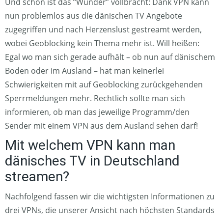
Und schon ist das “Wunder” vollbracht: Dank VPN kann
nun problemlos aus die dänischen TV Angebote
zugegriffen und nach Herzenslust gestreamt werden,
wobei Geoblocking kein Thema mehr ist. Will heißen:
Egal wo man sich gerade aufhält – ob nun auf dänischem
Boden oder im Ausland – hat man keinerlei
Schwierigkeiten mit auf Geoblocking zurückgehenden
Sperrmeldungen mehr. Rechtlich sollte man sich
informieren, ob man das jeweilige Programm/den
Sender mit einem VPN aus dem Ausland sehen darf!
Mit welchem VPN kann man
dänisches TV in Deutschland
streamen?
Nachfolgend fassen wir die wichtigsten Informationen zu
drei VPNs, die unserer Ansicht nach höchsten Standards