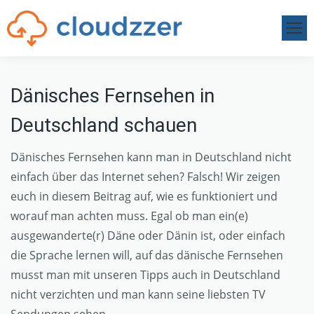
Dänisches Fernsehen in
Deutschland schauen
Dänisches Fernsehen kann man in Deutschland nicht
einfach über das Internet sehen? Falsch! Wir zeigen
euch in diesem Beitrag auf, wie es funktioniert und
worauf man achten muss. Egal ob man ein(e)
ausgewanderte(r) Däne oder Dänin ist, oder einfach
die Sprache lernen will, auf das dänische Fernsehen
musst man mit unseren Tipps auch in Deutschland
nicht verzichten und man kann seine liebsten TV