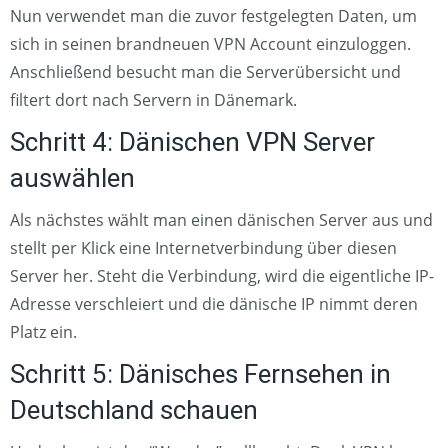
Nun verwendet man die zuvor festgelegten Daten, um
sich in seinen brandneuen VPN Account einzuloggen.
Anschließend besucht man die Serverübersicht und
filtert dort nach Servern in Dänemark.
Schritt 4: Dänischen VPN Server
auswählen
Als nächstes wählt man einen dänischen Server aus und
stellt per Klick eine Internetverbindung über diesen
Server her. Steht die Verbindung, wird die eigentliche IP-
Adresse verschleiert und die dänische IP nimmt deren
Platz ein.
Schritt 5: Dänisches Fernsehen in
Deutschland schauen