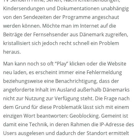
Kindersendungen und Dokumentationen unabhängig
von den Sendezeiten der Programme angeschaut
werden können. Möchte man im Internet auf die
Beiträge der Fernsehsender aus Dänemark zugreifen,
kristallisiert sich jedoch recht schnell ein Problem
heraus.
Man kann noch so oft “Play” klicken oder die Website
neu laden, es erscheint immer eine Fehlermeldung
beziehungsweise eine Benachrichtigung, dass der
angeforderte Inhalt im Ausland außerhalb Dänemarks
nicht zur Nutzung zur Verfügung steht. Die Frage nach
dem Grund für diese Problematik lässt sich mit einem
einzigen Wort beantworten: Geoblocking. Gemeint ist
damit eine Technik, in deren Rahmen die IP-Adresse des
Users ausgelesen und dadurch der Standort ermittelt