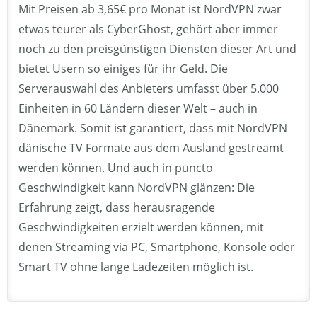
Mit Preisen ab 3,65€ pro Monat ist NordVPN zwar
etwas teurer als CyberGhost, gehört aber immer
noch zu den preisgünstigen Diensten dieser Art und
bietet Usern so einiges für ihr Geld. Die
Serverauswahl des Anbieters umfasst über 5.000
Einheiten in 60 Ländern dieser Welt – auch in
Dänemark. Somit ist garantiert, dass mit NordVPN
dänische TV Formate aus dem Ausland gestreamt
werden können. Und auch in puncto
Geschwindigkeit kann NordVPN glänzen: Die
Erfahrung zeigt, dass herausragende
Geschwindigkeiten erzielt werden können, mit
denen Streaming via PC, Smartphone, Konsole oder
Smart TV ohne lange Ladezeiten möglich ist.