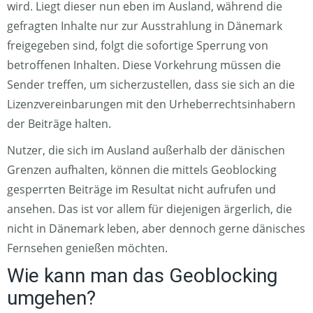
wird. Liegt dieser nun eben im Ausland, während die
gefragten Inhalte nur zur Ausstrahlung in Dänemark
freigegeben sind, folgt die sofortige Sperrung von
betroffenen Inhalten. Diese Vorkehrung müssen die
Sender treffen, um sicherzustellen, dass sie sich an die
Lizenzvereinbarungen mit den Urheberrechtsinhabern
der Beiträge halten.
Nutzer, die sich im Ausland außerhalb der dänischen
Grenzen aufhalten, können die mittels Geoblocking
gesperrten Beiträge im Resultat nicht aufrufen und
ansehen. Das ist vor allem für diejenigen ärgerlich, die
nicht in Dänemark leben, aber dennoch gerne dänisches
Fernsehen genießen möchten.
Wie kann man das Geoblocking
umgehen?