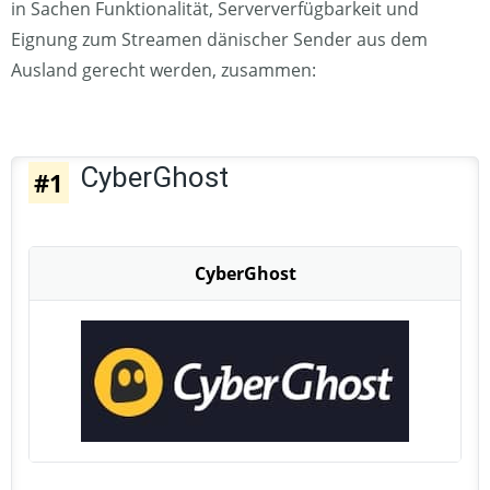
in Sachen Funktionalität, Serververfügbarkeit und
Eignung zum Streamen dänischer Sender aus dem
Ausland gerecht werden, zusammen:
CyberGhost
#1
CyberGhost