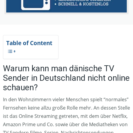
Table of Content
Warum kann man dänische TV
Sender in Deutschland nicht online
schauen?
In den Wohnzimmern vieler Menschen spielt “normales”
Fernsehen keine allzu große Rolle mehr. An dessen Stelle
ist das Online Streaming getreten, mit dem über Netflix,
Amazon Prime und Co. sowie über die Mediatheken von
TV Sendern Filme, Serien, Nachrichtensendungen,