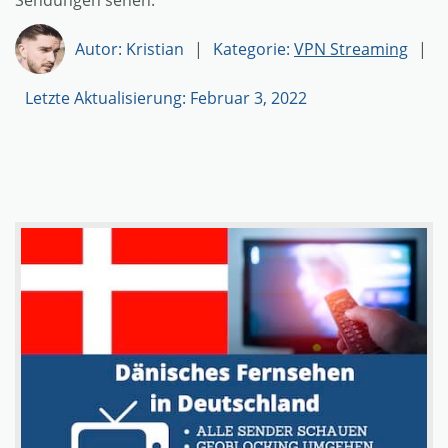
Sendungen sehen.
Autor: Kristian
|
Kategorie:
VPN Streaming
|
Letzte Aktualisierung: Februar 3, 2022