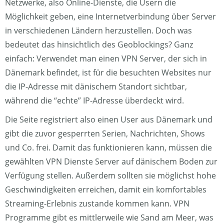
Netzwerke, also Online-Dienste, die Usern die
Möglichkeit geben, eine Internetverbindung über Server
in verschiedenen Ländern herzustellen. Doch was
bedeutet das hinsichtlich des Geoblockings? Ganz
einfach: Verwendet man einen VPN Server, der sich in
Dänemark befindet, ist für die besuchten Websites nur
die IP-Adresse mit dänischem Standort sichtbar,
während die “echte” IP-Adresse überdeckt wird.
Die Seite registriert also einen User aus Dänemark und
gibt die zuvor gesperrten Serien, Nachrichten, Shows
und Co. frei. Damit das funktionieren kann, müssen die
gewählten VPN Dienste Server auf dänischem Boden zur
Verfügung stellen. Außerdem sollten sie möglichst hohe
Geschwindigkeiten erreichen, damit ein komfortables
Streaming-Erlebnis zustande kommen kann. VPN
Programme gibt es mittlerweile wie Sand am Meer, was