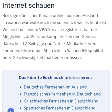
Internet schauen
Beiträge dänischer Kanäle online aus dem Ausland
streamen war wohl noch nie so einfach wie es heute ist.
Wer sich bei einem VPN Service registriert, hat die
Möglichkeit, äußerst unkompliziert in den Genuss
dänischer TV-Beiträge und Netflix-Mediatheken zu
kommen, ohne dabei Abstriche in Sachen Bildqualität
oder Geschwindigkeit machen zu müssen.
Das könnte Euch auch interessieren:
Deutsches Fernsehen im Ausland
Französisches Fernsehen in Deutschland
Griechisches Fernsehen in Deutschland
Spanisches Fernsehen in Deutschland