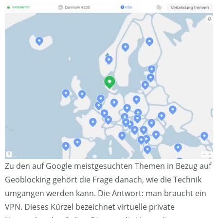
Zu den auf Google meistgesuchten Themen in Bezug auf
Geoblocking gehört die Frage danach, wie die Technik
umgangen werden kann. Die Antwort: man braucht ein
VPN. Dieses Kürzel bezeichnet virtuelle private