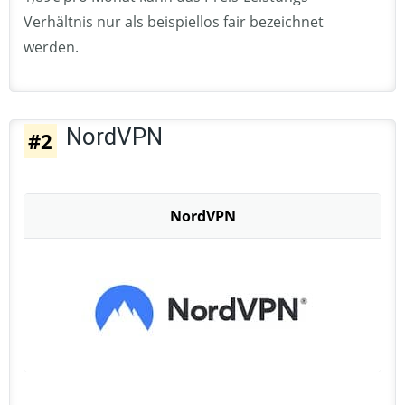
Verhältnis nur als beispiellos fair bezeichnet
werden.
NordVPN
#2
NordVPN