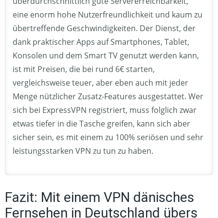
überdurchschnittlich gute Servererreichbarkeit,
eine enorm hohe Nutzerfreundlichkeit und kaum zu
übertreffende Geschwindigkeiten. Der Dienst, der
dank praktischer Apps auf Smartphones, Tablet,
Konsolen und dem Smart TV genutzt werden kann,
ist mit Preisen, die bei rund 6€ starten,
vergleichsweise teuer, aber eben auch mit jeder
Menge nützlicher Zusatz-Features ausgestattet. Wer
sich bei ExpressVPN registriert, muss folglich zwar
etwas tiefer in die Tasche greifen, kann sich aber
sicher sein, es mit einem zu 100% seriösen und sehr
leistungsstarken VPN zu tun zu haben.
Fazit: Mit einem VPN dänisches
Fernsehen in Deutschland übers