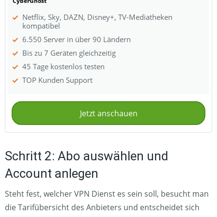
CyberGhost
Netflix, Sky, DAZN, Disney+, TV-Mediatheken
kompatibel
6.550 Server in über 90 Ländern
Bis zu 7 Geräten gleichzeitig
45 Tage kostenlos testen
TOP Kunden Support
Jetzt anschauen
Schritt 2: Abo auswählen und
Account anlegen
Steht fest, welcher VPN Dienst es sein soll, besucht man
die Tarifübersicht des Anbieters und entscheidet sich