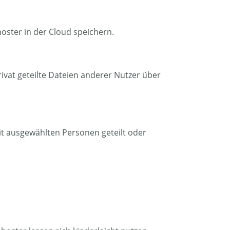
oster in der Cloud speichern.
vat geteilte Dateien anderer Nutzer über
t ausgewählten Personen geteilt oder