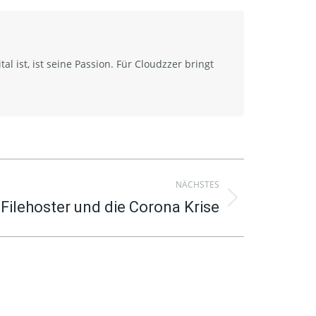
al ist, ist seine Passion. Für Cloudzzer bringt
NÄCHSTES
Filehoster und die Corona Krise