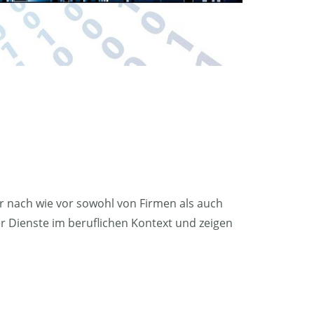
r nach wie vor sowohl von Firmen als auch
er Dienste im beruflichen Kontext und zeigen