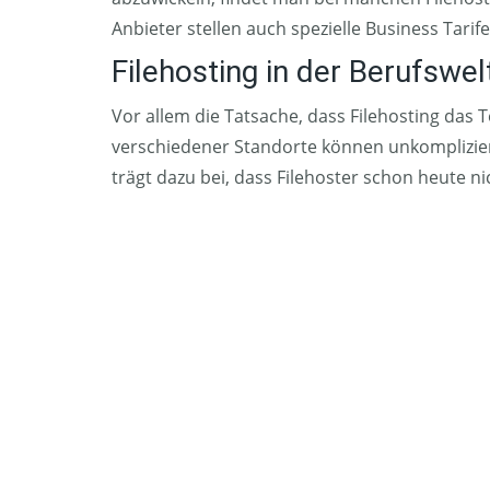
Anbieter stellen auch spezielle Business Tarif
Filehosting in der Berufswe
Vor allem die Tatsache, dass Filehosting das 
verschiedener Standorte können unkompliziert
trägt dazu bei, dass Filehoster schon heute 