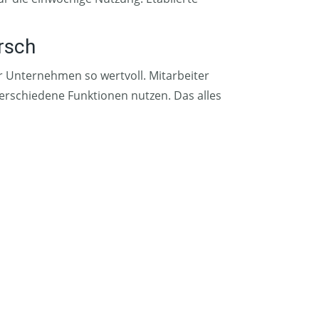
rsch
ür Unternehmen so wertvoll. Mitarbeiter
erschiedene Funktionen nutzen. Das alles