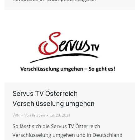
Servus TV Österreich
Verschlüsselung umgehen
VPN
Von
Kristian
Juli 20, 2021
So lässt sich die Servus TV Österreich
Verschlüsselung umgehen und in Deutschland