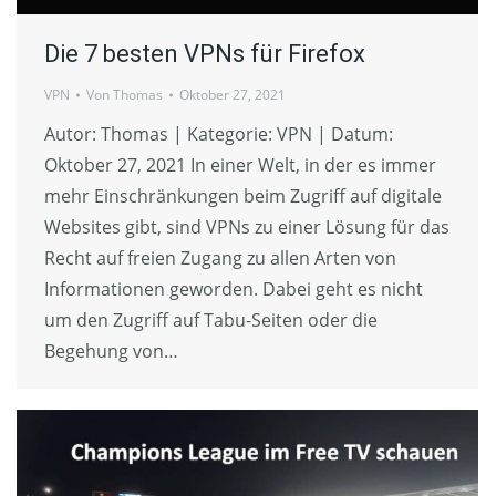
Die 7 besten VPNs für Firefox
VPN
Von
Thomas
Oktober 27, 2021
Autor: Thomas | Kategorie: VPN | Datum:
Oktober 27, 2021 In einer Welt, in der es immer
mehr Einschränkungen beim Zugriff auf digitale
Websites gibt, sind VPNs zu einer Lösung für das
Recht auf freien Zugang zu allen Arten von
Informationen geworden. Dabei geht es nicht
um den Zugriff auf Tabu-Seiten oder die
Begehung von…