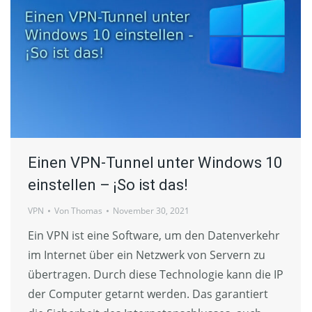
Einen VPN-Tunnel unter Windows 10
einstellen – ¡So ist das!
VPN
Von
Thomas
November 30, 2021
Ein VPN ist eine Software, um den Datenverkehr
im Internet über ein Netzwerk von Servern zu
übertragen. Durch diese Technologie kann die IP
der Computer getarnt werden. Das garantiert