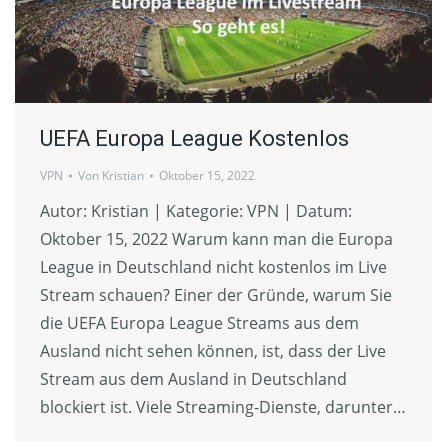
UEFA Europa League Kostenlos
VPN
Von
Kristian
Oktober 15, 2022
Autor: Kristian | Kategorie: VPN | Datum:
Oktober 15, 2022 Warum kann man die Europa
League in Deutschland nicht kostenlos im Live
Stream schauen? Einer der Gründe, warum Sie
die UEFA Europa League Streams aus dem
Ausland nicht sehen können, ist, dass der Live
Stream aus dem Ausland in Deutschland
blockiert ist. Viele Streaming-Dienste, darunter…