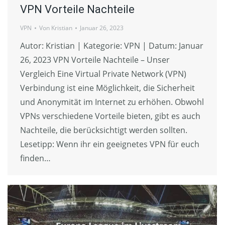
VPN Vorteile Nachteile
VPN
Von
Kristian
Januar 26, 2023
Autor: Kristian | Kategorie: VPN | Datum: Januar
26, 2023 VPN Vorteile Nachteile – Unser
Vergleich Eine Virtual Private Network (VPN)
Verbindung ist eine Möglichkeit, die Sicherheit
und Anonymität im Internet zu erhöhen. Obwohl
VPNs verschiedene Vorteile bieten, gibt es auch
Nachteile, die berücksichtigt werden sollten.
Lesetipp: Wenn ihr ein geeignetes VPN für euch
finden…