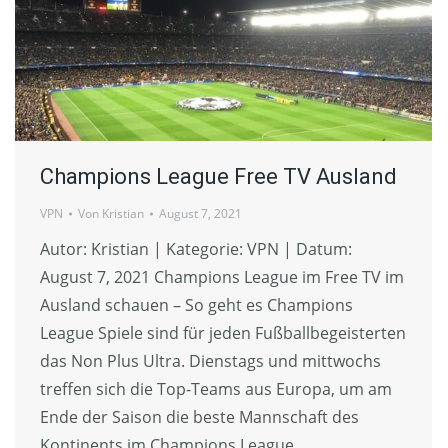
Champions League Free TV Ausland
VPN
Von
Kristian
August 7, 2021
Autor: Kristian | Kategorie: VPN | Datum:
August 7, 2021 Champions League im Free TV im
Ausland schauen – So geht es Champions
League Spiele sind für jeden Fußballbegeisterten
das Non Plus Ultra. Dienstags und mittwochs
treffen sich die Top-Teams aus Europa, um am
Ende der Saison die beste Mannschaft des
Kontinents im Champions League…