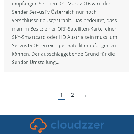
empfangen Seit dem 01. März 2016 wird der
Sender ServusTv Österreich nur noch
verschlüsselt ausgestrahlt. Das bedeutet, dass
man im Besitz einer ORF-Satelliten-Karte, einer
SKY-Smartcard oder HD Austria sein muss, um
ServusTv Österreich per Satellit empfangen zu
können. Der ausschlaggebende Grund für die
Sender-Umstellung…
1
2
→