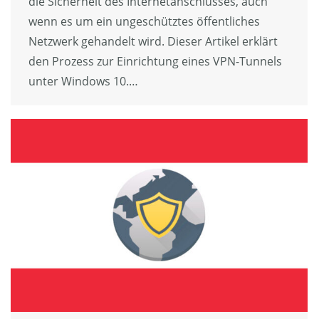
die Sicherheit des Internetanschlusses, auch
wenn es um ein ungeschütztes öffentliches
Netzwerk gehandelt wird. Dieser Artikel erklärt
den Prozess zur Einrichtung eines VPN-Tunnels
unter Windows 10.…