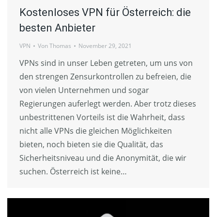
Kostenloses VPN für Österreich: die
besten Anbieter
VPN
Von
Thomas
November 29, 2021
VPNs sind in unser Leben getreten, um uns von
den strengen Zensurkontrollen zu befreien, die
von vielen Unternehmen und sogar
Regierungen auferlegt werden. Aber trotz dieses
unbestrittenen Vorteils ist die Wahrheit, dass
nicht alle VPNs die gleichen Möglichkeiten
bieten, noch bieten sie die Qualität, das
Sicherheitsniveau und die Anonymität, die wir
suchen. Österreich ist keine…