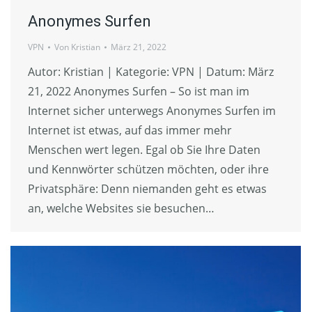
Anonymes Surfen
VPN
Von
Kristian
März 21, 2022
Autor: Kristian | Kategorie: VPN | Datum: März
21, 2022 Anonymes Surfen – So ist man im
Internet sicher unterwegs Anonymes Surfen im
Internet ist etwas, auf das immer mehr
Menschen wert legen. Egal ob Sie Ihre Daten
und Kennwörter schützen möchten, oder ihre
Privatsphäre: Denn niemanden geht es etwas
an, welche Websites sie besuchen…