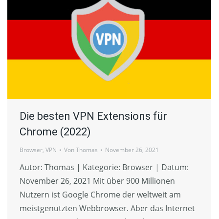
Die besten VPN Extensions für
Chrome (2022)
Browser
,
VPN
Von
Thomas
November 26, 2021
Autor: Thomas | Kategorie: Browser | Datum:
November 26, 2021 Mit über 900 Millionen
Nutzern ist Google Chrome der weltweit am
meistgenutzten Webbrowser. Aber das Internet