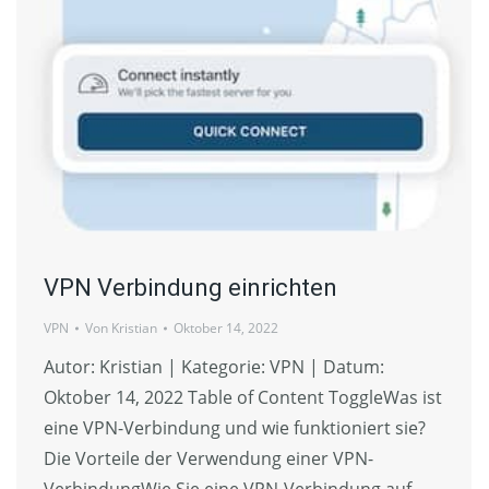
VPN Verbindung einrichten
VPN
Von
Kristian
Oktober 14, 2022
Autor: Kristian | Kategorie: VPN | Datum:
Oktober 14, 2022 Table of Content ToggleWas ist
eine VPN-Verbindung und wie funktioniert sie?
Die Vorteile der Verwendung einer VPN-
VerbindungWie Sie eine VPN-Verbindung auf