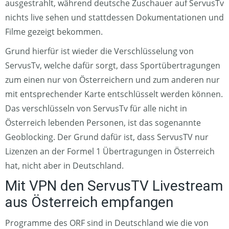
ausgestrahlt, während deutsche Zuschauer auf ServusTv
nichts live sehen und stattdessen Dokumentationen und
Filme gezeigt bekommen.
Grund hierfür ist wieder die Verschlüsselung von
ServusTv, welche dafür sorgt, dass Sportübertragungen
zum einen nur von Österreichern und zum anderen nur
mit entsprechender Karte entschlüsselt werden können.
Das verschlüsseln von ServusTv für alle nicht in
Österreich lebenden Personen, ist das sogenannte
Geoblocking. Der Grund dafür ist, dass ServusTV nur
Lizenzen an der Formel 1 Übertragungen in Österreich
hat, nicht aber in Deutschland.
Mit VPN den ServusTV Livestream
aus Österreich empfangen
Programme des ORF sind in Deutschland wie die von