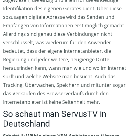
Identifikation des eigenen Gerätes dient. Über diese
sozusagen digitale Adresse wird das Senden und
Empfangen von Informationen erst möglich gemacht.
Allerdings sind genau diese Verbindungen nicht
verschlüsselt, was wiederum für den Anwender
bedeutet, dass der eigene Internetanbieter, die
Regierung und jeder weitere, neugierige Dritte
herausfinden kann, wann man wie und wo im Internet
surft und welche Website man besucht. Auch das
Tracking, Überwachen, Speichern und mitunter sogar
das Verkaufen des Browserverlaufs durch den
Internetanbieter ist keine Seltenheit mehr.
So schaut man ServusTV in
Deutschland
Schritt 1: Wähle einen VPN Anbieter aus (Unsere