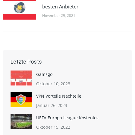
besten Anbieter
November 29, 2021
Letzte Posts
Gamsgo
Oktober 10, 2023
VPN Vorteile Nachteile
Januar 26, 2023
UEFA Europa League Kostenlos
Oktober 15, 2022