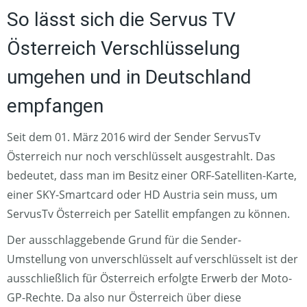
So lässt sich die Servus TV
Österreich Verschlüsselung
umgehen und in Deutschland
empfangen
Seit dem 01. März 2016 wird der Sender ServusTv
Österreich nur noch verschlüsselt ausgestrahlt. Das
bedeutet, dass man im Besitz einer ORF-Satelliten-Karte,
einer SKY-Smartcard oder HD Austria sein muss, um
ServusTv Österreich per Satellit empfangen zu können.
Der ausschlaggebende Grund für die Sender-
Umstellung von unverschlüsselt auf verschlüsselt ist der
ausschließlich für Österreich erfolgte Erwerb der Moto-
GP-Rechte. Da also nur Österreich über diese