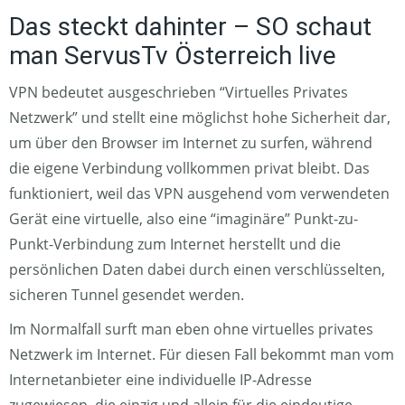
Das steckt dahinter – SO schaut
man ServusTv Österreich live
VPN bedeutet ausgeschrieben “Virtuelles Privates
Netzwerk” und stellt eine möglichst hohe Sicherheit dar,
um über den Browser im Internet zu surfen, während
die eigene Verbindung vollkommen privat bleibt. Das
funktioniert, weil das VPN ausgehend vom verwendeten
Gerät eine virtuelle, also eine “imaginäre” Punkt-zu-
Punkt-Verbindung zum Internet herstellt und die
persönlichen Daten dabei durch einen verschlüsselten,
sicheren Tunnel gesendet werden.
Im Normalfall surft man eben ohne virtuelles privates
Netzwerk im Internet. Für diesen Fall bekommt man vom
Internetanbieter eine individuelle IP-Adresse
zugewiesen, die einzig und allein für die eindeutige