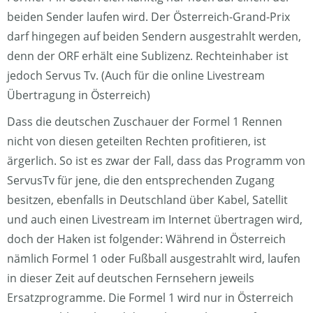
beiden Sender laufen wird. Der Österreich-Grand-Prix
darf hingegen auf beiden Sendern ausgestrahlt werden,
denn der ORF erhält eine Sublizenz. Rechteinhaber ist
jedoch Servus Tv. (Auch für die online Livestream
Übertragung in Österreich)
Dass die deutschen Zuschauer der Formel 1 Rennen
nicht von diesen geteilten Rechten profitieren, ist
ärgerlich. So ist es zwar der Fall, dass das Programm von
ServusTv für jene, die den entsprechenden Zugang
besitzen, ebenfalls in Deutschland über Kabel, Satellit
und auch einen Livestream im Internet übertragen wird,
doch der Haken ist folgender: Während in Österreich
nämlich Formel 1 oder Fußball ausgestrahlt wird, laufen
in dieser Zeit auf deutschen Fernsehern jeweils
Ersatzprogramme. Die Formel 1 wird nur in Österreich