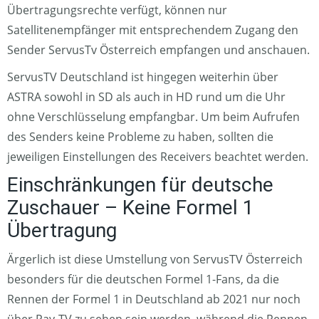
Übertragungsrechte verfügt, können nur
Satellitenempfänger mit entsprechendem Zugang den
Sender ServusTv Österreich empfangen und anschauen.
ServusTV Deutschland ist hingegen weiterhin über
ASTRA sowohl in SD als auch in HD rund um die Uhr
ohne Verschlüsselung empfangbar. Um beim Aufrufen
des Senders keine Probleme zu haben, sollten die
jeweiligen Einstellungen des Receivers beachtet werden.
Einschränkungen für deutsche
Zuschauer – Keine Formel 1
Übertragung
Ärgerlich ist diese Umstellung von ServusTV Österreich
besonders für die deutschen Formel 1-Fans, da die
Rennen der Formel 1 in Deutschland ab 2021 nur noch