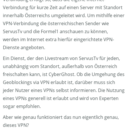
Verbindung für kurze Zeit auf einen Server mit Standort
innerhalb Österreichs umgeleitet wird. Um mithilfe einer
VPN-Verbindung die österreichischen Sender wie
ServusTv und die Formel1 anschauen zu können,
werden im Internet extra hierfür eingerichtete VPN-
Dienste angeboten.
Ein Dienst, der den Livestream von ServusTv für jeden,
unabhängig vom Standort, außerhalb von Österreich
freischalten kann, ist CyberGhost. Ob die Umgehung des
Geoblockings via VPN erlaubt ist, darüber muss sich
jeder Nutzer eines VPNs selbst informieren. Die Nutzung
eines VPNs generell ist erlaubt und wird von Experten
sogar empfohlen.
Aber wie genau funktioniert das nun eigentlich genau,
dieses VPN?