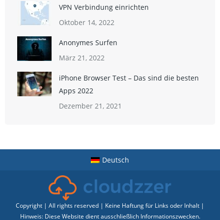
VPN Verbindung einrichten
Oktober 14, 2022
Anonymes Surfen
März 21, 2022
iPhone Browser Test – Das sind die besten
Apps 2022
Dezember 21, 2021
Deutsch
Copyright | All rights reserved | Keine Haftung für Links oder Inhalt |
Hinweis: Diese Website dient ausschließlich Informationszwecken.