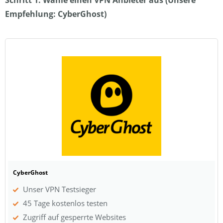
Empfehlung: CyberGhost)
CyberGhost
Unser VPN Testsieger
45 Tage kostenlos testen
Zugriff auf gesperrte Websites