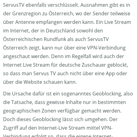
ServusTV ebenfalls verschlüsselt. Ausnahmen gibt es in
der Grenzregion zu Österreich, wo der Sender teilweise
über Antenne empfangen werden kann. Ein Live Stream
im Internet, der in Deutschland sowohl den
Österreichischen Rundfunk als auch ServusTV
Österreich zeigt, kann nur über eine VPN-Verbindung
angeschaut werden. Denn im Regelfall wird auch der
Internet Live Stream für deutsche Zuschauer geblockt,
so dass man Servus TV auch nicht über eine App oder
über die Website schauen kann.
Die Ursache dafür ist ein sogenanntes Geoblocking, also
die Tatsache, dass gewisse Inhalte nur in bestimmten
geographischen Zonen verfügbar gemacht werden.
Doch dieses Geoblocking lässt sich umgehen. Der
Zugriff auf den Internet-Live Stream mittel VPN-
Verbindung erfolgt so, dass die eigene Internet-