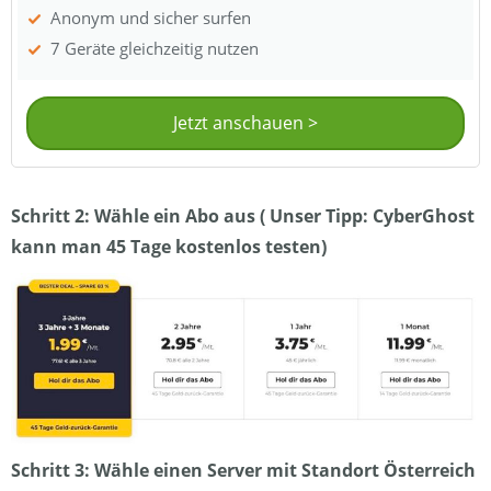
Anonym und sicher surfen
7 Geräte gleichzeitig nutzen
Jetzt anschauen >
Schritt 2: Wähle ein Abo aus ( Unser Tipp: CyberGhost
kann man 45 Tage kostenlos testen)
Schritt 3: Wähle einen Server mit Standort Österreich