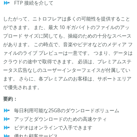
FTP 接続を介して
したがって、ニトロフレアは多くの可能性を提供すること
ができます。 また、最大 10 ギガバイトのファイルのアッ
プロード サイズに関しても、操縦のための十分なスペース
があります。 この時点で、音楽やビデオなどのメディア フ
ァイルのライブ プレビューは一意です。 つまり、データは
クラウドの途中で取得できます。 必須は、プレミアムステ
ータス広告なしのユーザーインターフェイスが付属してい
ます。 さらに、各プレミアムのお客様は、サポートエリア
で優先されます。
要約：
毎日利用可能な25GBのダウンロードボリューム
アップとダウンロードのための高速ケティ
ビデオはオンラインで入手できます
優れた顧客サービス