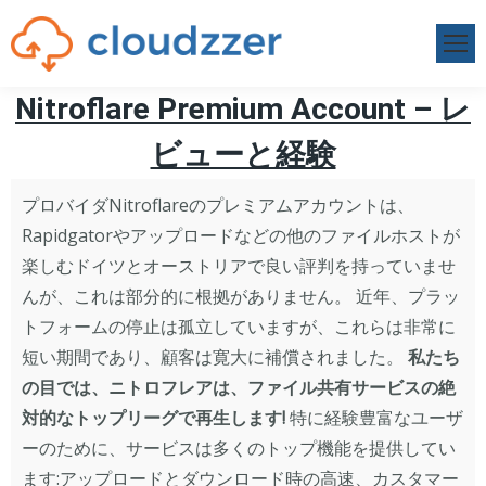
Nitroflare Premium Account – レ
ビューと経験
プロバイダNitroflareのプレミアムアカウントは、
Rapidgatorやアップロードなどの他のファイルホストが
楽しむドイツとオーストリアで良い評判を持っていませ
んが、これは部分的に根拠がありません。 近年、プラッ
トフォームの停止は孤立していますが、これらは非常に
短い期間であり、顧客は寛大に補償されました。
私たち
の目では、ニトロフレアは、ファイル共有サービスの絶
対的なトップリーグで再生します!
特に経験豊富なユーザ
ーのために、サービスは多くのトップ機能を提供してい
ます:アップロードとダウンロード時の高速、カスタマー