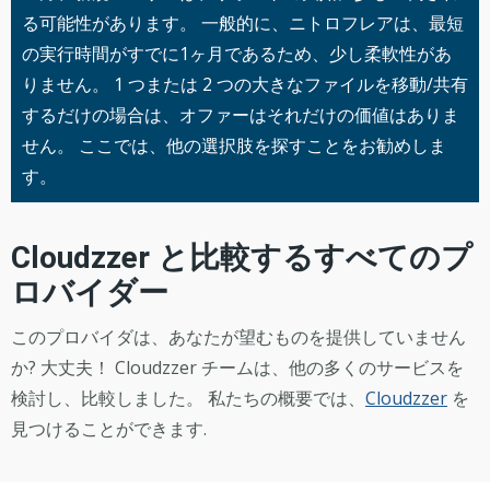
る可能性があります。 一般的に、ニトロフレアは、最短
の実行時間がすでに1ヶ月であるため、少し柔軟性があ
りません。 1 つまたは 2 つの大きなファイルを移動/共有
するだけの場合は、オファーはそれだけの価値はありま
せん。 ここでは、他の選択肢を探すことをお勧めしま
す。
Cloudzzer と比較するすべてのプ
ロバイダー
このプロバイダは、あなたが望むものを提供していません
か? 大丈夫！ Cloudzzer チームは、他の多くのサービスを
検討し、比較しました。 私たちの概要では、
Cloudzzer
を
見つけることができます.