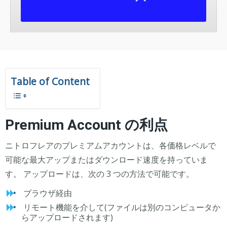
Table of Content
Premium Account の利点
ニトロフレアのプレミアムアカウントは、各価格レベルで
可能な最大アップまたはダウンロード速度を持っていま
す。 アップロードは、次の 3 つの方法で可能です。
ブラウザ経由
リモート機能を介して(ファイルは別のコンピュータか
らアップロードされます)