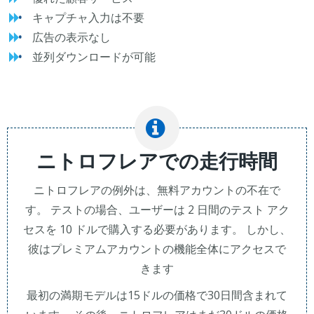
キャプチャ入力は不要
広告の表示なし
並列ダウンロードが可能
ニトロフレアでの走行時間
ニトロフレアの例外は、無料アカウントの不在で
す。 テストの場合、ユーザーは 2 日間のテスト アク
セスを 10 ドルで購入する必要があります。 しかし、
彼はプレミアムアカウントの機能全体にアクセスで
きます
最初の満期モデルは15ドルの価格で30日間含まれて