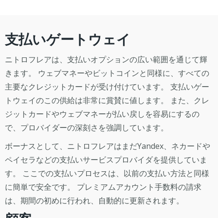
支払いゲートウェイ
ニトロフレアは、支払いオプションの広い範囲を通じて輝
きます。 ウェブマネーやビットコインと同様に、すべての
主要なクレジットカードが受け付けています。 支払いゲー
トウェイのこの供給は非常に賞賛に値します。 また、クレ
ジットカードやウェブマネーが払い戻しを容易にするの
で、プロバイダーの深刻さを強調しています。
ボーナスとして、ニトロフレアはまだYandex、ネカードや
ペイセラなどの支払いサービスプロバイダを提供していま
す。 ここでの支払いプロセスは、以前の支払い方法と同様
に簡単で安全です。 プレミアムアカウント手数料の請求
は、期間の初めに行われ、自動的に更新されます。