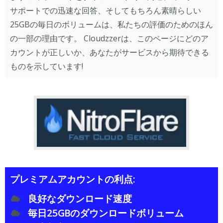
サポートでの迅速な回答、そしてもちろん素晴らしい
25GBの毎日のボリュームは、私たちの評価のためのほん
の一部の理由です。 Cloudzzerは、このページにどのア
カウントが正しいか、あなたがサービスから期待できる
ものを示しています!
プレミアムアカウントの利点:
良好なダウンロード速度
毎日25GBのダウンロードボリューム