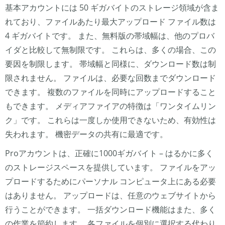
基本アカウントには 50 ギガバイトのストレージ領域が含ま
れており、ファイルあたり最大アップロード ファイル数は
4 ギガバイトです。 また、無料版の帯域幅は、他のプロバ
イダと比較して無制限です。 これらは、多くの場合、この
要因を制限します。 帯域幅と同様に、ダウンロード数は制
限されません。 ファイルは、必要な回数までダウンロード
できます。 複数のファイルを同時にアップロードすること
もできます。 メディアファイアの特徴は「ワンタイムリン
ク」です。 これらは一度しか使用できないため、有効性は
失われます。 機密データの共有に最適です。
Proアカウントは、正確に1000ギガバイト – はるかに多く
のストレージスペースを提供しています。 ファイルをアッ
プロードするためにパーソナル コンピュータ上にある必要
はありません。 アップロードは、任意のウェブサイトから
行うことができます。 一括ダウンロード機能はまた、多く
の作業を節約します。 各ファイルを個別に選択する代わり