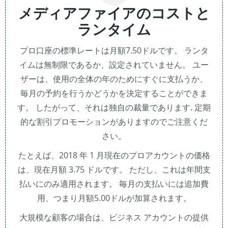
メディアファイアのコストと
ランタイム
プロ口座の標準レートは月額7.50ドルです。 ランタ
イムは無制限であるか、設定されていません。 ユー
ザーは、使用の全体の年のためにすぐに支払うか、
毎月の予約を行うかどうかを決定することができま
す。 したがって、それは独自の裁量であります. 定期
的な割引プロモーションがありますのでご注意くだ
さい。
たとえば、2018 年 1 月現在のプロアカウントの価格
は、現在月額 3.75 ドルです。 ただし、これは年間支
払いにのみ適用されます。 毎月の支払いには追加費
用、つまり月額5.00ドルが加算されます。
大規模な顧客の場合は、ビジネス アカウントの提供