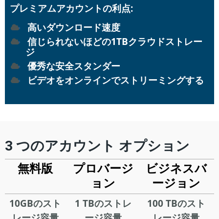
プレミアムアカウントの利点:
高いダウンロード速度
信じられないほどの1TBクラウドストレー
ジ
優秀な安全スタンダー
ビデオをオンラインでストリーミングする
3 つのアカウント オプション
無料版
プロバージ
ビジネスバ
ョン
ージョン
10GBのスト
1 TBのストレ
100 TBのスト
レージ容量
ージ容量
レージ容量