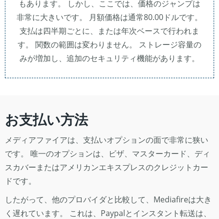
もあります。 しかし、ここでは、価格のジャンプは
非常に大きいです。 月額価格は通常80.00ドルです。
支払は四半期ごとに、または年次ベースで行われま
す。 関数の範囲は変わりません。 ストレージ容量の
みが増加し、追加のセキュリティ機能があります。
お支払い方法
メディアファイアは、支払いオプションの面で非常に狭い
です。 唯一のオプションは、ビザ、マスターカード、ディ
スカバーまたはアメリカンエキスプレスのクレジットカー
ドです。
したがって、他のプロバイダと比較して、Mediafireは大き
く遅れています。 これは、Paypalとインスタント転送は、