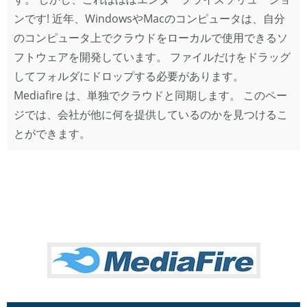
ンです! 近年、WindowsやMacのコンピュータは、自分
のコンピュータ上でクラウドをローカルで使用できるソ
フトウェアを開発しています。 ファイルだけをドラッグ
してフォルダにドロップする必要があります。
Mediafire は、単独でクラウドと同期します。 このペー
ジでは、会社が他に何を提供しているのかを見つけるこ
とができます。