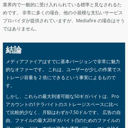
業界内で一般的に受け入れられている標準と見なされるた
めです。 非常に多くの場合、他の小規模な支払いサービス
プロバイダが提供されていますが、Mediafire の場合はそう
ではありません。
結論
メディアファイアはすでに基本バージョンで非常に魅力
的なオファーです。 これは、ユーザーが少しの作業でス
トレージ容量を 2 倍にできるという事実によるもので
す。
しかし、これらの最大到達可能な50ギガバイトは、Pro
アカウントの1テラバイトのストレージスペースに比べ
て比較的少なく、月額はわずか7.50ドルです。 広告の自
由、ファイルの最大20ギガバイト(!)のためのファイルの