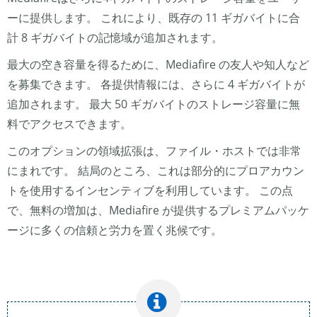
ーに提供します。 これにより、既存の 11 ギガバイトに合
計 8 ギガバイトの記憶域が追加されます。
最大の空き容量を得るために、Mediafire の友人や知人など
を募集できます。 各提供情報には、さらに 4 ギガバイトが
追加されます。 最大 50 ギガバイトのストレージ容量に無
料でアクセスできます。
このオプションの領域拡張は、ファイル・ホストでは非常
にまれです。 結局のところ、これは部分的にプロアカウン
トを使用するインセンティブを利用しています。 この点
で、無料の増加は、Mediafire が提供するプレミアムパッケ
ージに多くの信頼と労力を置く兆候です。