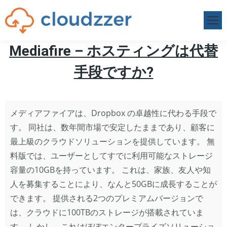
Mediafire – ホスティングは代替
手段ですか?
メディアファイアは、Dropbox の卓越性に代わる手段で
す。 同社は、数年間市場で安定したままであり、顧客に
最上級のクラウドソリューションを提供しています。 無
料版では、ユーザーとしてすでに利用可能なストレージ
容量の10GBを持っています。 これは、家族、友人や知
人を募集することにより、なんと50GBに成長することが
できます。 提供される2つのプレミアムバージョンで
は、クラウドに100TBのストレージが搭載されていま
す。 しかし、これはほぼエンタープライズソリューショ