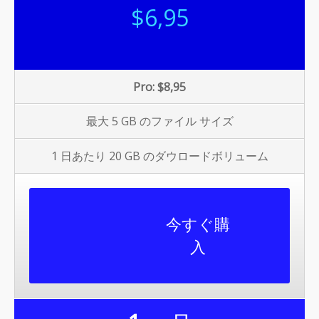
$6
,95
Pro: $8,95
最大 5 GB のファイル サイズ
1 日あたり 20 GB のダウロードボリューム
今すぐ購
入