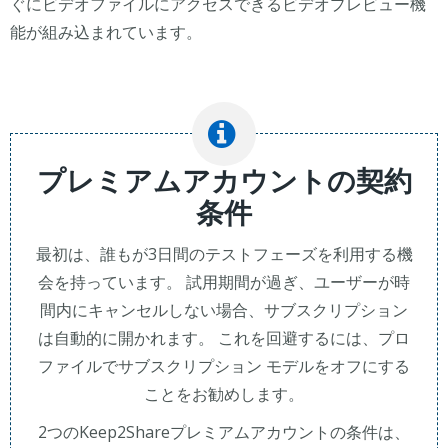
ぐにビデオファイルにアクセスできるビデオプレビュー機
能が組み込まれています。
プレミアムアカウントの契約
条件
最初は、誰もが3日間のテストフェーズを利用する機
会を持っています。 試用期間が過ぎ、ユーザーが時
間内にキャンセルしない場合、サブスクリプション
は自動的に開かれます。 これを回避するには、プロ
ファイルでサブスクリプション モデルをオフにする
ことをお勧めします。
2つのKeep2Shareプレミアムアカウントの条件は、