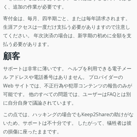
く、追加の作業が必要です。
寄付金は、毎月、四半期ごと、または毎年請求されます。
生涯アクセスは一度だけ支払う必要がありますので注意し
てください。 年次決済の場合は、新学期の初めに全額を支
払う必要があります。
顧客
サポートは非常に薄いです。 ヘルプを利用できる電子メー
ル アドレスや電話番号はありません。 プロバイダーの
Web サイトでは、不正行為や犯罪コンテンツの報告のみが
可能です。 他のすべての問題では、ユーザーはFAQとは別
に自分自身で議論されています。
この点では、ハッキングの場合でもKeep2Shareの助けがな
いため、サポートは不十分です。 したがって、犠牲者は彼
の損傷に座ったままです。