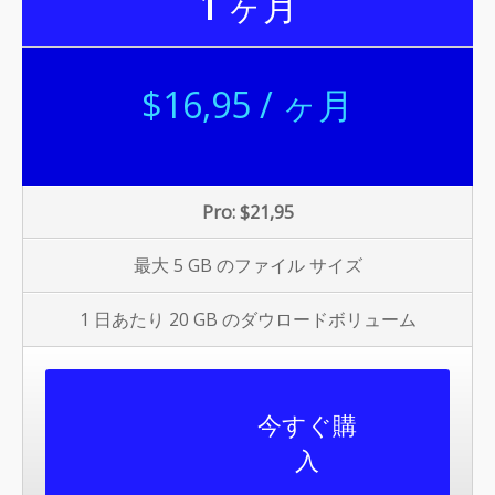
1
ヶ月
$16,95 / ヶ月
Pro: $21,95
最大 5 GB のファイル サイズ
1 日あたり 20 GB のダウロードボリューム
今すぐ購
入