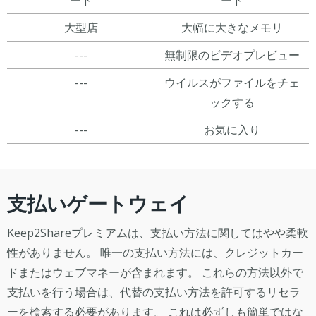
ード
ード
大型店
大幅に大きなメモリ
---
無制限のビデオプレビュー
---
ウイルスがファイルをチェ
ックする
---
お気に入り
支払いゲートウェイ
Keep2Shareプレミアムは、支払い方法に関してはやや柔軟
性がありません。 唯一の支払い方法には、クレジットカー
ドまたはウェブマネーが含まれます。 これらの方法以外で
支払いを行う場合は、代替の支払い方法を許可するリセラ
ーを検索する必要があります。 これは必ずしも簡単ではな