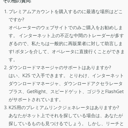
その他の質問:
プレミアムアカウントを購入するのに最適な場所はどこ
ですか?
オペレーターのウェブサイトでのみご購入をお勧めしま
す。 インターネット上の不正な中間のトレーダーが多す
ぎるので、私たちは一般的に再販業者に対して助言しま
す! ボタンを介して、オペレータに直接行くことができま
す。
ダウンロードマネージャのサポートはありますか?
はい、K2S で入手できます。 とりわけ、インターネット
ダウンロードマネージャ、ダウンロードアクセラレータ
プラス、GetRight、スピードゲット、ゴジラとFlashGet
がサポートされています。
K2S用のプレミアムリンクジェネレータはありますか?
あなたがネット上でそれを探している場合は、あなたが
探しているものも見つけるでしょう。 しかし、リーチと