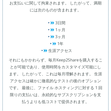
お支払いに関して拘束されます。 したがって、満期
には次のものが含まれます。
3日間
1ヶ月
3ヶ月
1年
生涯アクセス
それにもかかわらず、毎月Keep2Shareを購入するこ
とが可能であり、使用時間をカスタマイズ可能にし
ます。 したがって、これは毎月理解されます。 生涯
アクセスは確かに徹底的なテストの後のオプション
です。 最後に、ファイル ホスティングに対する 1 回
限りの支払いは、永続的なサブスクリプションを支
払うよりも低コストで提供されます。