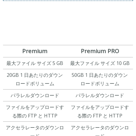
Premium
Premium PRO
最大ファイル サイズ 5 GB
最大ファイル サイズ 10 GB
20GB 1 日あたりのダウン
50GB 1 日あたりのダウン
ロードボリューム
ロードボリューム
パラレルダウンロード
パラレルダウンロード
ファイルをアップロードす
ファイルをアップロードす
る際の FTP と HTTP
る際の FTP と HTTP
アクセラレータのダウンロ
アクセラレータのダウンロ