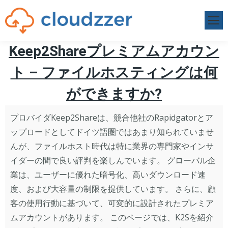
Keep2Shareプレミアムアカウン
ト – ファイルホスティングは何
ができますか?
プロバイダKeep2Shareは、競合他社のRapidgatorとア
ップロードとしてドイツ語圏ではあまり知られていませ
んが、ファイルホスト時代は特に業界の専門家やインサ
イダーの間で良い評判を楽しんでいます。 グローバル企
業は、ユーザーに優れた暗号化、高いダウンロード速
度、および大容量の制限を提供しています。 さらに、顧
客の使用行動に基づいて、可変的に設計されたプレミア
ムアカウントがあります。 このページでは、K2Sを紹介