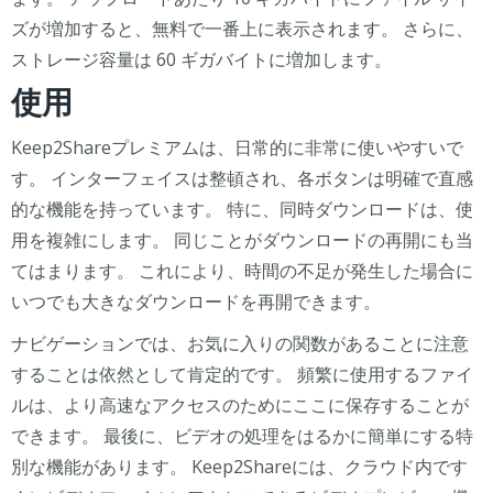
ズが増加すると、無料で一番上に表示されます。 さらに、
ストレージ容量は 60 ギガバイトに増加します。
使用
Keep2Shareプレミアムは、日常的に非常に使いやすいで
す。 インターフェイスは整頓され、各ボタンは明確で直感
的な機能を持っています。 特に、同時ダウンロードは、使
用を複雑にします。 同じことがダウンロードの再開にも当
てはまります。 これにより、時間の不足が発生した場合に
いつでも大きなダウンロードを再開できます。
ナビゲーションでは、お気に入りの関数があることに注意
することは依然として肯定的です。 頻繁に使用するファイ
ルは、より高速なアクセスのためにここに保存することが
できます。 最後に、ビデオの処理をはるかに簡単にする特
別な機能があります。 Keep2Shareには、クラウド内です