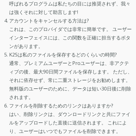
呼ばれるプログラムは私たちの目には推奨されず、我々
は強くそれに対して助言します!
アカウントをキャンセルする方法は?
これは、このプロバイダでは非常に簡単です。 ユーザー
インターフェイスには、この関数を正確に担当するボタ
ンがあります。
K2Sは私のファイルを保存するどのくらいの時間?
通常、プレミアムユーザーとProユーザーは、非アクテ
ィブの後、最大90日間ファイルを保存します。 ただし、
それに依存せず、常に二重ストレージをお勧めします。
無料版のユーザーのために、データは短い30日後に削除
されます。
ファイルを削除するためのリンクはありますか?
はい、削除リンクは、ダウンロードリンクと共にファイ
ルをアップロードした直後に送信されます。 これによ
り、ユーザーはいつでもファイルを削除できます。