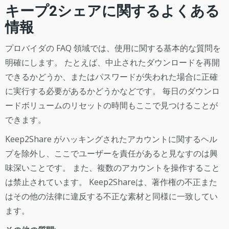
キープ2シェアに関するよくある
情報
プロバイダの FAQ 領域では、使用に関する基本的な質問を
明確にします。 たとえば、中止されたダウンロードを再開
できるかどうか、またはパスワードが失われた場合に正確
に実行する必要があるかどうかなどです。 毎日のダウンロ
ードボリュームのリセットの時間もここで見つけることが
できます。
Keep2Share がハッキングされたアカウントに関するヘル
プを除外し、ここでユーザーを責任があると見なすのは興
味深いことです。 また、複数のアカウントを操作すること
は禁止されています。 Keep2Shareは、著作権の不正また
はその他の法律に違反する不正な素材と同様に一致してい
ます。