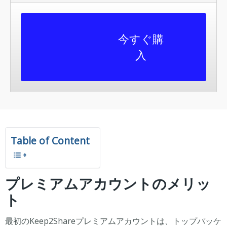
今すぐ購
入
Table of Content
プレミアムアカウントのメリッ
ト
最初のKeep2Shareプレミアムアカウントは、トップパッケ