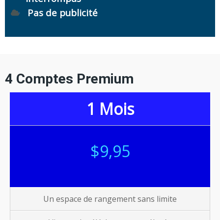
Pas de publicité
4 Comptes Premium
1 Mois
$9,95
Un espace de rangement sans limite