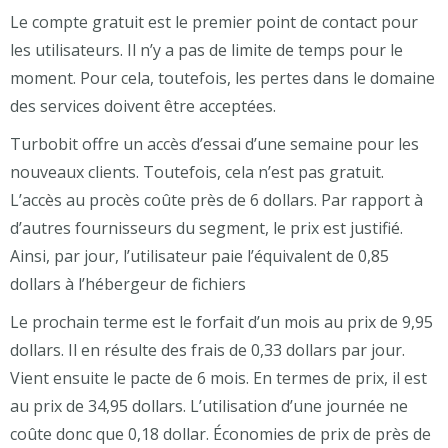
Le compte gratuit est le premier point de contact pour
les utilisateurs. Il n’y a pas de limite de temps pour le
moment. Pour cela, toutefois, les pertes dans le domaine
des services doivent être acceptées.
Turbobit offre un accès d’essai d’une semaine pour les
nouveaux clients. Toutefois, cela n’est pas gratuit.
L’accès au procès coûte près de 6 dollars. Par rapport à
d’autres fournisseurs du segment, le prix est justifié.
Ainsi, par jour, l’utilisateur paie l’équivalent de 0,85
dollars à l’hébergeur de fichiers
Le prochain terme est le forfait d’un mois au prix de 9,95
dollars. Il en résulte des frais de 0,33 dollars par jour.
Vient ensuite le pacte de 6 mois. En termes de prix, il est
au prix de 34,95 dollars. L’utilisation d’une journée ne
coûte donc que 0,18 dollar. Économies de prix de près de