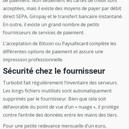
de paiement. Non seulement les cartes de crédit sont
acceptées, mais il existe des moyens de payer par débit
direct SEPA, Giropay et le transfert bancaire instantané.
En outre, il existe un grand nombre de petits
fournisseurs de services de paiement.
L’acceptation de Bitcoin ou Paysafecard complète les
différentes options de paiement et assure une
impression professionnelle.
Sécurité chez le fournisseur
Turbobit fait régulièrement l’inventaire des serveurs.
Les longs fichiers inutilisés sont automatiquement
supprimés par le fournisseur. Bien que cela soit
défavorable du point de vue d’un « nuage », il protège
contre l’entrée des données entre les mains des tiers.
Pour une petite redevance mensuelle d’un euro,