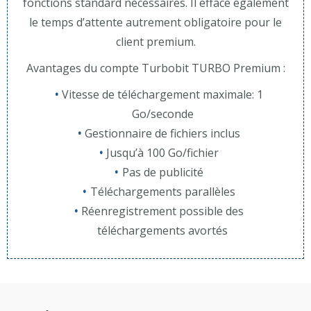
fonctions standard nécessaires. Il efface également
le temps d’attente autrement obligatoire pour le
client premium.
Avantages du compte Turbobit TURBO Premium :
Vitesse de téléchargement maximale: 1
Go/seconde
Gestionnaire de fichiers inclus
Jusqu’à 100 Go/fichier
Pas de publicité
Téléchargements parallèles
Réenregistrement possible des
téléchargements avortés