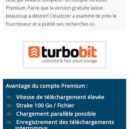
Premium. Parce que la version gratuite laisse
beaucoup à désirer! Cloudzzer a examiné de près le
fournisseur et a publié ses recherches ici.
Avantage du compte Premium :
Vitesse de téléchargement élevée
Strake 100 Go / Fichier
Chargement parallèle possible
Enregistrement des téléchargements
interrompus