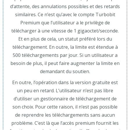
d’attente, des annulations possibles et des retards
similaires. Ce n’est qu’avec le compte Turbobit
Premium que l’utilisateur a le privilège de
télécharger à une vitesse de 1 gigaoctet/seconde.
Et en plus de cela, un statut préféré lors du
téléchargement. En outre, la limite est étendue à
500 téléchargements par jour. Si un utilisateur a
besoin de plus, il peut faire augmenter la limite en
demandant du soutien.
En outre, l’opération dans la version gratuite est
un peu en retard. L’utilisateur n’est pas libre
d’utiliser un gestionnaire de téléchargement de
son choix. Pour cette raison, il n’est pas possible
de reprendre les téléchargements sans aucun
problème. C’est là que l’accès premium fournit les