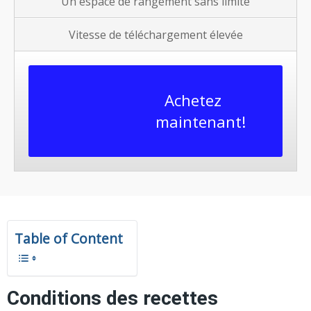
Un espace de rangement sans limite
Vitesse de téléchargement élevée
Achetez
maintenant!
Table of Content
Conditions des recettes