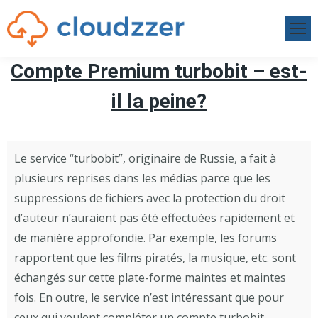
Compte Premium turbobit – est-
il la peine?
Le service “turbobit”, originaire de Russie, a fait à
plusieurs reprises dans les médias parce que les
suppressions de fichiers avec la protection du droit
d’auteur n’auraient pas été effectuées rapidement et
de manière approfondie. Par exemple, les forums
rapportent que les films piratés, la musique, etc. sont
échangés sur cette plate-forme maintes et maintes
fois. En outre, le service n’est intéressant que pour
ceux qui veulent compléter un compte turbobit