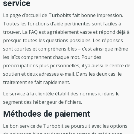
service
La page d’accueil de Turbobits fait bonne impression.
Toutes les fonctions d’aide pertinentes sont faciles à
trouver. La FAQ est agréablement vaste et répond déjà à
presque toutes les questions possibles. Les réponses
sont courtes et compréhensibles – c’est ainsi que même
les laïcs comprennent chaque mot. Pour des
préoccupations plus personnelles, il ya aussi le centre de
soutien et deux adresses e-mail. Dans les deux cas, le
traitement se fait rapidement.
Le service à la clientèle établit des normes ici dans le
segment des hébergeur de fichiers.
Méthodes de paiement
Le bon service de Turbobit se poursuit avec les options