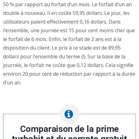
50 % par rapport au forfait d’un mois. Le forfait d’un an
double à nouveau. Il en coûte 59,95 dollars. Le jour, les
utilisateurs paient effectivement 0,16 dollars. Dans
l’ensemble, une journée est 15 pour cent moins cher que
le forfait de 6 mois. Enfin, le forfait de 2 ans est à la
disposition du client. Le prix à ce stade est de 89,95
dollars pour l’ensemble du terme (!). Sur la base de la
journée, le forfait ne coûte que 0,12 dollars. Cela signifie
environ 20 pour cent de réduction par rapport à la durée
d’un an.
Comparaison de la prime
turbobit et du compte gratuit