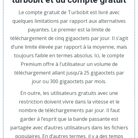
Le compte gratuit de Turbobit est livré avec
quelques limitations par rapport aux alternatives
payantes. Le premier est la limite de
téléchargement de cinq gigaoctets par jour. Il s’agit
d’une limite élevée par rapport à la moyenne, mais
toujours faible en termes absolus. Ici, le compte
Premium offre à l’utilisateur un volume de
téléchargement allant jusqu’à 25 gigaoctets par
jour ou 300 gigaoctets par mois.
En outre, les utilisateurs gratuits avec une
restriction doivent vivre dans la vitesse et le
nombre de téléchargements par jour. Il faut
garder à l’esprit que la bande passante est
partagée avec d’autres utilisateurs dans les fichiers
populaires. En d’autres termes, il y a des temps