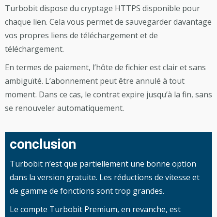
Turbobit dispose du cryptage HTTPS disponible pour
chaque lien. Cela vous permet de sauvegarder davantage
vos propres liens de téléchargement et de
téléchargement.
En termes de paiement, l’hôte de fichier est clair et sans
ambiguïté. L’abonnement peut être annulé à tout
moment. Dans ce cas, le contrat expire jusqu’à la fin, sans
se renouveler automatiquement.
conclusion
Turbobit n’est que partiellement une bonne option
dans la version gratuite. Les réductions de vitesse et
de gamme de fonctions sont trop grandes.
Le compte Turbobit Premium, en revanche, est