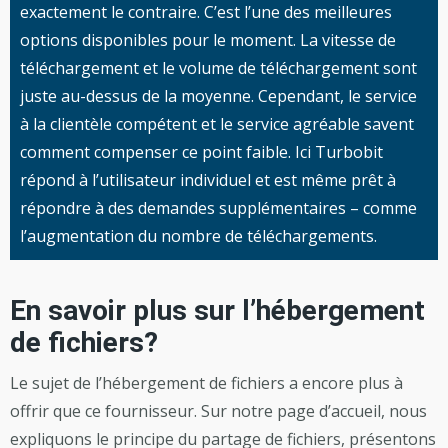
exactement le contraire. C’est l’une des meilleures
options disponibles pour le moment. La vitesse de
téléchargement et le volume de téléchargement sont
juste au-dessus de la moyenne. Cependant, le service
à la clientèle compétent et le service agréable savent
comment compenser ce point faible. Ici Turbobit
répond à l’utilisateur individuel et est même prêt à
répondre à des demandes supplémentaires – comme
l’augmentation du nombre de téléchargements.
En savoir plus sur l’hébergement
de fichiers?
Le sujet de l’hébergement de fichiers a encore plus à
offrir que ce fournisseur. Sur notre page d’accueil, nous
expliquons le principe du partage de fichiers, présentons