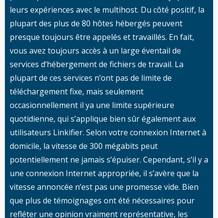
leurs expériences avec le multihost. Du côté positif, la
plupart des plus de 80 hôtes hébergés peuvent
presque toujours être appelés et travaillés. En fait,
vous avez toujours accès à un large éventail de
services d’hébergement de fichiers de travail. La
plupart de ces services n’ont pas de limite de
téléchargement fixe, mais seulement
occasionnellement il ya une limite supérieure
quotidienne, qui s’applique bien sûr également aux
utilisateurs Linkifier. Selon votre connexion Internet à
domicile, la vitesse de 300 mégabits peut
potentiellement ne jamais s’épuiser. Cependant, s’il y a
une connexion Internet appropriée, il s’avère que la
vitesse annoncée n’est pas une promesse vide. Bien
que plus de témoignages ont été nécessaires pour
refléter une opinion vraiment représentative, les