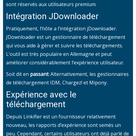
sont réservés aux utilisateurs premium.
Intégration JDownloader
Pratiquement, l’hôte a l’intégration jDownloader.
JDownloader est un gestionnaire de téléchargement
qui vous aide à gérer et suivre les téléchargements.
L’outil est très populaire en Allemagne et peut
améliorer considérablement l’expérience utilisateur.
Soit dit en
passant:
Alternativement, les gestionnaires
de téléchargement IDM, Chargez! et Mipony.
Expérience avec le
téléchargement
Depuis Linkifier est un fournisseur relativement
nouveau, les rapports d’expérience sont semés un
peu. Cependant, certains utilisateurs ont déjà parlé de