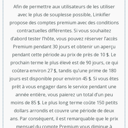
Afin de permettre aux utilisateurs de les utiliser
avec le plus de souplesse possible, Linkifier
propose des comptes premium avec des conditions
contractuelles différentes. Si vous souhaitez
d’abord tester l’hôte, vous pouvez réserver l’accès
Premium pendant 30 jours et obtenir un aperçu
pendant cette période au prix de près de 10 $. Le
prochain terme le plus élevé est de 90 jours, ce qui
coûtera environ 27 $, tandis qu’une prime de 180
jours est disponible pour environ 45 $. Si vous êtes
prêt à vous engager dans le service pendant une
année entière, vous paierez un total d’un peu
moins de 85 $. Le plus long terme coûte 150 petits
dollars arrondis et couvre une période de deux
ans. Par conséquent, il est remarquable que le prix
mensuel du compte Premium vous diminue à