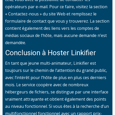
opérateurs par e-mail. Pour ce faire, visitez la section
« Contactez-nous » du site Web et remplissez le
formulaire de contact que vous y trouverez. La section
contient également des liens vers les comptes de
médias sociaux de l’hôte, mais aucune demande n’est
demandée.
Conclusion à Hoster Linkifier
En tant que jeune multi-animateur, Linkifier est
toujours sur le chemin de l’attention du grand public,
avec l’intérêt pour l’hôte de plus en plus ces derniers
mois. Le service coopère avec de nombreux
hébergeurs de fichiers, se distingue par une interface
vraiment attrayante et obtient également des points
au niveau fonctionnel. Si vous êtes à la recherche d’un
multifonctionnel fonctionnel avec un rapport prix-