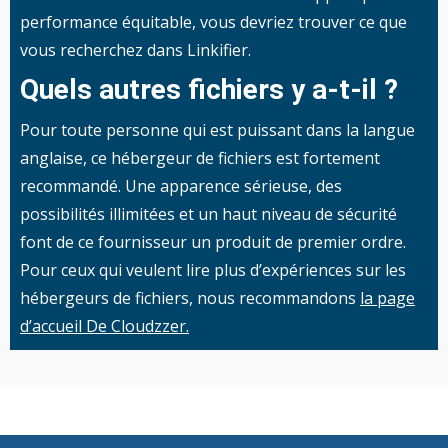
performance équitable, vous devriez trouver ce que
vous recherchez dans Linkifier.
Quels autres fichiers y a-t-il ?
Pour toute personne qui est puissant dans la langue
anglaise, ce hébergeur de fichiers est fortement
recommandé. Une apparence sérieuse, des
possibilités illimitées et un haut niveau de sécurité
font de ce fournisseur un produit de premier ordre.
Pour ceux qui veulent lire plus d’expériences sur les
hébergeurs de fichiers, nous recommandons
la page
d’accueil De Cloudzzer.