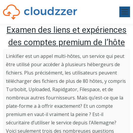
Examen des liens et expériences
des comptes premium de l’hôte
Linkifier est un appel multi-hôtes, un service qui peut
être utilisé pour accéder à plusieurs hébergeurs de
fichiers. Plus précisément, les utilisateurs peuvent
télécharger des fichiers de plus de 80 hôtes, y compris
Turbobit, Uploaded, Rapidgator, Filespace, et de
nombreux autres fournisseurs. Mais qu’est-ce que la
plate-forme a à offrir exactement? Et un compte
premium en vaut-il vraiment la peine ? Est-il
sécuritaire d’utiliser le service depuis l’Allemagne?
Voici seulement trois des nombreuses questions