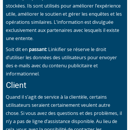
stockées. Ils sont utilisés pour améliorer l’expérience
utile, améliorer le soutien et gérer les enquêtes et les
opérations similaires. L’information est divulguée
exclusivement aux partenaires avec lesquels il existe
une entente.
Soit dit en
passant:
Linkifier se réserve le droit
d’utiliser les données des utilisateurs pour envoyer
des e-mails avec du contenu publicitaire et
informationnel.
Client
Quand il s’agit de service à la clientèle, certains
utilisateurs seraient certainement veulent autre
chose. Si vous avez des questions et des problèmes, il
n’y a pas de ligne d’assistance disponible. Au lieu de
cela, vous avez la possibilité de contacter les