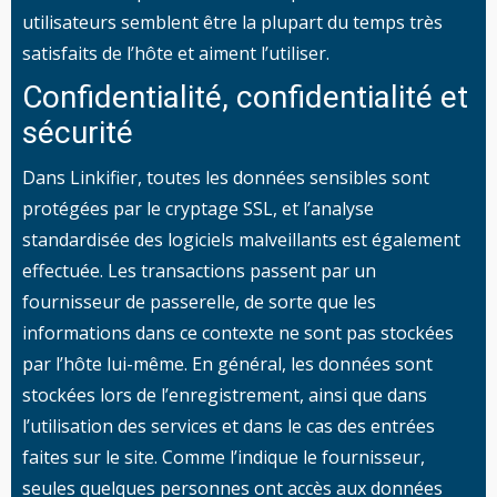
utilisateurs semblent être la plupart du temps très
satisfaits de l’hôte et aiment l’utiliser.
Confidentialité, confidentialité et
sécurité
Dans Linkifier, toutes les données sensibles sont
protégées par le cryptage SSL, et l’analyse
standardisée des logiciels malveillants est également
effectuée. Les transactions passent par un
fournisseur de passerelle, de sorte que les
informations dans ce contexte ne sont pas stockées
par l’hôte lui-même. En général, les données sont
stockées lors de l’enregistrement, ainsi que dans
l’utilisation des services et dans le cas des entrées
faites sur le site. Comme l’indique le fournisseur,
seules quelques personnes ont accès aux données