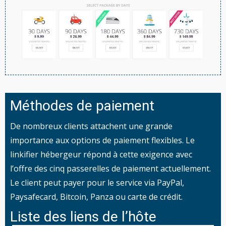
Méthodes de paiement
De nombreux clients attachent une grande
importance aux options de paiement flexibles. Le
linkifier hébergeur répond à cette exigence avec
l’offre des cinq passerelles de paiement actuellement.
Le client peut payer pour le service via PayPal,
Paysafecard, Bitcoin, Panza ou carte de crédit.
Liste des liens de l’hôte