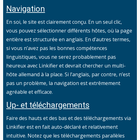
Navigation
En soi, le site est clairement conçu. En un seul clic,
vous pouvez sélectionner différents hôtes, où la page
entière est structurée en anglais. En d’autres termes,
si vous n’avez pas les bonnes compétences
linguistiques, vous ne serez probablement pas
heureux avec Linkifier et devrait chercher un multi-
hôte allemand à la place. Si l’anglais, par contre, n’est
pas un problème, la navigation est extrêmement
agréable et efficace.
Up- et téléchargements
Faire des hauts et des bas et des téléchargements via
Linkifier est en fait auto-déclaré et relativement
intuitive. Notez que les téléchargements parallèles