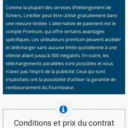
Comme la plupart des services d’hébergement de
fichiers, Linkifier peut être utilisé gratuitement dans
une mesure limitée. L’alternative de paiement est le
compte Premium, qui offre certains avantages
spécifiques. Les utilisateurs premium peuvent accéder
et télécharger sans aucune limite quotidienne à une
vitesse allant jusqu’à 300 mégabits. En outre, les
téléchargements parallèles sont possibles et vous
n’avez pas l’esprit de la publicité. Ceux qui sont
insatisfaits ont la possibilité d’utiliser la garantie de
remboursement du fournisseur.
Conditions et prix du contrat