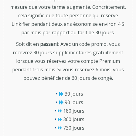
mesure que votre terme augmente. Concrètement,
cela signifie que toute personne qui réserve
Linkifier pendant deux ans économise environ 4 $
par mois par rapport au tarif de 30 jours.
Soit dit en
passant:
Avec un code promo, vous
recevrez 30 jours supplémentaires gratuitement
lorsque vous réservez votre compte Premium
pendant trois mois. Si vous réservez 6 mois, vous
pouvez bénéficier de 60 jours de congé.
30 jours
90 jours
180 jours
360 jours
730 jours