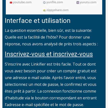
Interface et utilisation
La question essentielle, bien sûr, est la suivante:
Quelle est la facilité de l’hôte? Pour donner une
réponse, nous avons analysé de près trois aspects :
Inscrivez-vous et inscrivez-vous
S’inscrire avec Linkifier est très facile. Tout ce dont
vous avez besoin pour créer un compte gratuit est
une adresse e-mail valide. Après l’avoir entré, vous
sélectionnez un mot de passe, le confirmez et vous
êtes prêt à partir. La connexion fonctionne comme
d’habitude via le bouton correspondant en entrant
l’adresse e-mail spécifiée et le mot de passe.