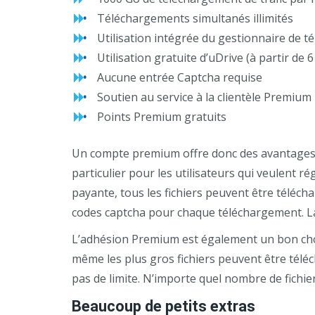
Téléchargements simultanés illimités
Utilisation intégrée du gestionnaire de t
Utilisation gratuite d’uDrive (à partir de 
Aucune entrée Captcha requise
Soutien au service à la clientèle Premium
Points Premium gratuits
Un compte premium offre donc des avantages 
particulier pour les utilisateurs qui veulent 
payante, tous les fichiers peuvent être téléc
codes captcha pour chaque téléchargement. La v
L’adhésion Premium est également un bon choix 
même les plus gros fichiers peuvent être téléc
pas de limite. N’importe quel nombre de fichie
Beaucoup de petits extras