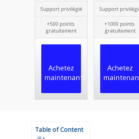
Support privilégié
Support privilégi
+500 points
+1000
points
gratuitement
gratuitement
Achetez
Achetez
maintenant!
maintenan
Table of Content