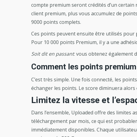
compte premium seront crédités d’un certain 
client premium, plus vous accumulez de points
9000 points complets.
Ces points peuvent ensuite être utilisés pou
Pour 10 000 points Premium, il y a une adhési
Soit dit en passant
: vous obtenez également d
Comment les points premium 
C’est très simple. Une fois connecté, les poin
échanger les points. Le score diminuera alor
Limitez la vitesse et l’esp
Dans l’ensemble, Uploaded offre des limites as
téléchargement par mois, ce qui est probablem
immédiatement disponibles. Chaque utilisateu