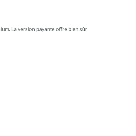
ium. La version payante offre bien sûr