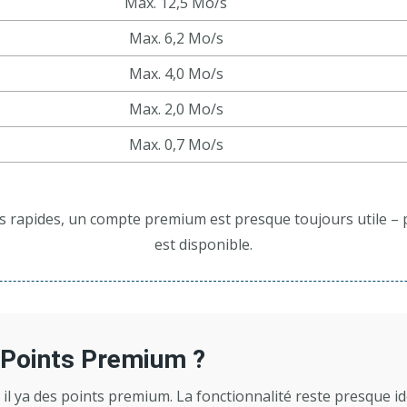
Max. 12,5 Mo/s
Max. 6,2 Mo/s
Max. 4,0 Mo/s
Max. 2,0 Mo/s
Max. 0,7 Mo/s
s rapides, un compte premium est presque toujours utile – 
est disponible.
 Points Premium ?
 il ya des points premium. La fonctionnalité reste presque ide