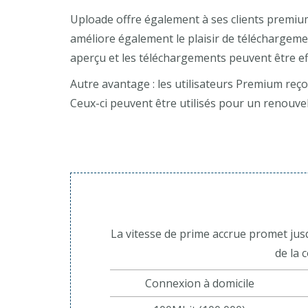
Uploade offre également à ses clients premium 
améliore également le plaisir de téléchargemen
aperçu et les téléchargements peuvent être ef
Autre avantage : les utilisateurs Premium reç
Ceux-ci peuvent être utilisés pour un renouvel
La vitesse de prime accrue promet jusq
de la 
Connexion à domicile