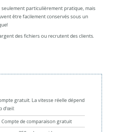
as seulement particulièrement pratique, mais
euvent être facilement conservés sous un
que!
ent des fichiers ou recrutent des clients.
ompte gratuit. La vitesse réelle dépend
 d’œil:
Compte de comparaison gratuit