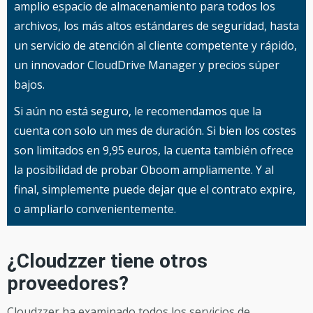
amplio espacio de almacenamiento para todos los
archivos, los más altos estándares de seguridad, hasta
un servicio de atención al cliente competente y rápido,
un innovador CloudDrive Manager y precios súper
bajos.
Si aún no está seguro, le recomendamos que la
cuenta con solo un mes de duración. Si bien los costes
son limitados en 9,95 euros, la cuenta también ofrece
la posibilidad de probar Oboom ampliamente. Y al
final, simplemente puede dejar que el contrato expire,
o ampliarlo convenientemente.
¿Cloudzzer tiene otros
proveedores?
Cloudzzer ha examinado todos los servicios de