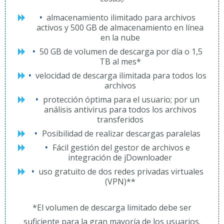
almacenamiento ilimitado para archivos
activos y 500 GB de almacenamiento en línea
en la nube
50 GB de volumen de descarga por día o 1,5
TB al mes*
velocidad de descarga ilimitada para todos los
archivos
protección óptima para el usuario; por un
análisis antivirus para todos los archivos
transferidos
Posibilidad de realizar descargas paralelas
Fácil gestión del gestor de archivos e
integración de jDownloader
uso gratuito de dos redes privadas virtuales
(VPN)**
*El volumen de descarga limitado debe ser
suficiente para la gran mayoría de los usuarios.