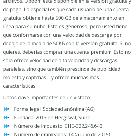
archivos, Oboom está disponible en la versión gratuita y
de pago. Lo especial es que cada usuario de una cuenta
gratuita obtiene hasta 500 GB de almacenamiento en
línea para su nube. Esto es generoso, pero usted tiene
que conformarse con una velocidad de descarga por
debajo de la media de 50KB con la versión gratuita. Si no
quieres, deberías comprar una cuenta premium. Esto no
sólo ofrece velocidad de alta velocidad y descargas
paralelas, sino que también prescinde de publicidad
molesta y captchas – y ofrece muchas más
características.
Datos clave importantes de un vistazo:
Forma legal: Sociedad anónima (AG)
Fundada: 2013 en Hergiswil, Suiza
Número de impuesto: CHE-322.246.640
Número de empleados: 14 (a julio de 2015)