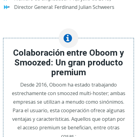
Director General: Ferdinand Julian Schweers
Colaboración entre Oboom y
Smoozed: Un gran producto
premium
Desde 2016, Oboom ha estado trabajando
estrechamente con smoozed multi-hoster; ambas
empresas se utilizan a menudo como sinónimos.
Para el usuario, esta cooperación ofrece algunas
ventajas y características. Aquellos que optan por
el acceso premium se benefician, entre otras
cosas,: