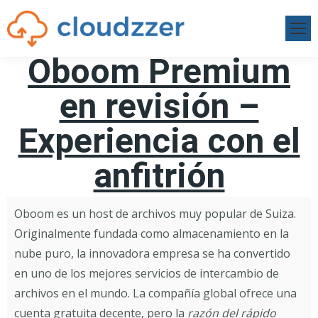
Oboom Premium
en revisión –
Experiencia con el
anfitrión
Oboom es un host de archivos muy popular de Suiza.
Originalmente fundada como almacenamiento en la
nube puro, la innovadora empresa se ha convertido
en uno de los mejores servicios de intercambio de
archivos en el mundo. La compañía global ofrece una
cuenta gratuita decente, pero la
razón del rápido