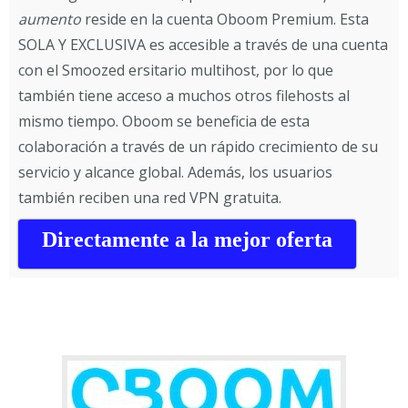
aumento
reside en la cuenta Oboom Premium. Esta
SOLA Y EXCLUSIVA es accesible a través de una cuenta
con el Smoozed ersitario multihost, por lo que
también tiene acceso a muchos otros filehosts al
mismo tiempo. Oboom se beneficia de esta
colaboración a través de un rápido crecimiento de su
servicio y alcance global. Además, los usuarios
también reciben una red VPN gratuita.
Directamente a la mejor oferta