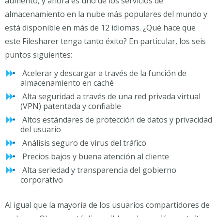
aumento, y ahora es uno de los servicios de
almacenamiento en la nube más populares del mundo y
está disponible en más de 12 idiomas. ¿Qué hace que
este Filesharer tenga tanto éxito? En particular, los seis
puntos siguientes:
Acelerar y descargar a través de la función de
almacenamiento en caché
Alta seguridad a través de una red privada virtual
(VPN) patentada y confiable
Altos estándares de protección de datos y privacidad
del usuario
Análisis seguro de virus del tráfico
Precios bajos y buena atención al cliente
Alta seriedad y transparencia del gobierno
corporativo
Al igual que la mayoría de los usuarios compartidores de