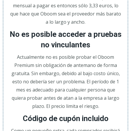
mensual a pagar es entonces sólo 3,33 euros, lo
que hace que Oboom sea el proveedor más barato
a lo largo y ancho.
No es posible acceder a pruebas
no vinculantes
Actualmente no es posible probar el Oboom
Premium sin obligación de antemano de forma
gratuita. Sin embargo, debido al bajo costo único,
esto no debería ser un problema. El período de 1
mes es adecuado para cualquier persona que
quiera probar antes de atan a la empresa a largo
plazo. El precio limita el riesgo.
Código de cupón incluido
Como un pequeño extra, cada comprador recibirá