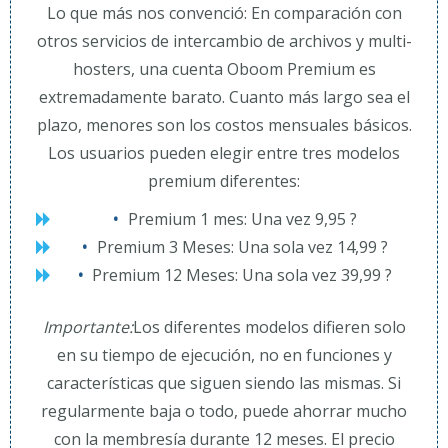
Lo que más nos convenció: En comparación con
otros servicios de intercambio de archivos y multi-
hosters, una cuenta Oboom Premium es
extremadamente barato. Cuanto más largo sea el
plazo, menores son los costos mensuales básicos.
Los usuarios pueden elegir entre tres modelos
premium diferentes:
Premium 1 mes: Una vez 9,95 ?
Premium 3 Meses: Una sola vez 14,99 ?
Premium 12 Meses: Una sola vez 39,99 ?
Importante:
Los diferentes modelos difieren solo
en su tiempo de ejecución, no en funciones y
características que siguen siendo las mismas. Si
regularmente baja o todo, puede ahorrar mucho
con la membresía durante 12 meses. El precio