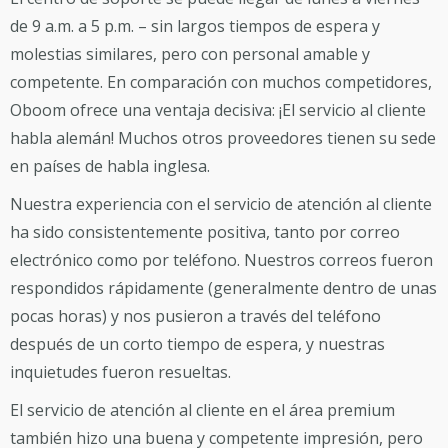
de 9 a.m. a 5 p.m. – sin largos tiempos de espera y
molestias similares, pero con personal amable y
competente. En comparación con muchos competidores,
Oboom ofrece una ventaja decisiva: ¡El servicio al cliente
habla alemán! Muchos otros proveedores tienen su sede
en países de habla inglesa.
Nuestra experiencia con el servicio de atención al cliente
ha sido consistentemente positiva, tanto por correo
electrónico como por teléfono. Nuestros correos fueron
respondidos rápidamente (generalmente dentro de unas
pocas horas) y nos pusieron a través del teléfono
después de un corto tiempo de espera, y nuestras
inquietudes fueron resueltas.
El servicio de atención al cliente en el área premium
también hizo una buena y competente impresión, pero