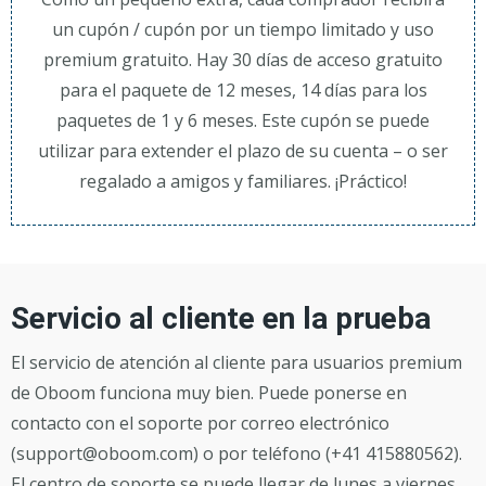
un cupón / cupón por un tiempo limitado y uso
premium gratuito. Hay 30 días de acceso gratuito
para el paquete de 12 meses, 14 días para los
paquetes de 1 y 6 meses. Este cupón se puede
utilizar para extender el plazo de su cuenta – o ser
regalado a amigos y familiares. ¡Práctico!
Servicio al cliente en la prueba
El servicio de atención al cliente para usuarios premium
de Oboom funciona muy bien. Puede ponerse en
contacto con el soporte por correo electrónico
(support@oboom.com) o por teléfono (+41 415880562).
El centro de soporte se puede llegar de lunes a viernes