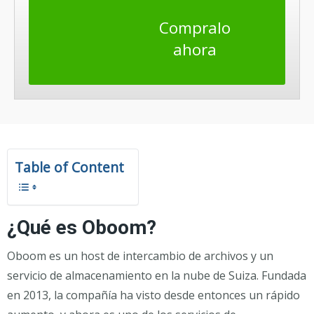
Compralo
ahora
Table of Content
¿Qué es Oboom?
Oboom es un host de intercambio de archivos y un
servicio de almacenamiento en la nube de Suiza. Fundada
en 2013, la compañía ha visto desde entonces un rápido