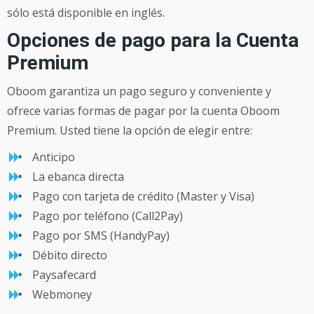
sólo está disponible en inglés.
Opciones de pago para la Cuenta
Premium
Oboom garantiza un pago seguro y conveniente y
ofrece varias formas de pagar por la cuenta Oboom
Premium. Usted tiene la opción de elegir entre:
Anticipo
La ebanca directa
Pago con tarjeta de crédito (Master y Visa)
Pago por teléfono (Call2Pay)
Pago por SMS (HandyPay)
Débito directo
Paysafecard
Webmoney