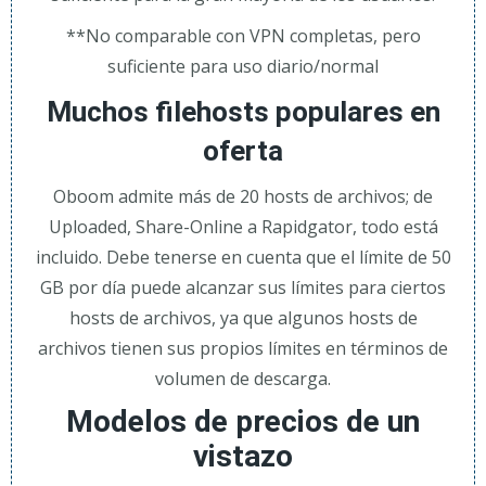
**No comparable con VPN completas, pero
suficiente para uso diario/normal
Muchos filehosts populares en
oferta
Oboom admite más de 20 hosts de archivos; de
Uploaded, Share-Online a Rapidgator, todo está
incluido. Debe tenerse en cuenta que el límite de 50
GB por día puede alcanzar sus límites para ciertos
hosts de archivos, ya que algunos hosts de
archivos tienen sus propios límites en términos de
volumen de descarga.
Modelos de precios de un
vistazo