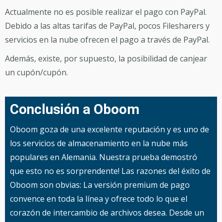
Actualmente no es posible realizar el pago con PayPal.
Debido a las altas tarifas de PayPal, pocos Filesharers y
servicios en la nube ofrecen el pago a través de PayPal.
Además, existe, por supuesto, la posibilidad de canjear
un cupón/cupón.
Conclusión a Oboom
Oboom goza de una excelente reputación y es uno de
los servicios de almacenamiento en la nube más
populares en Alemania. Nuestra prueba demostró
que esto no es sorprendente! Las razones del éxito de
Oboom son obvias: La versión premium de pago
convence en toda la línea y ofrece todo lo que el
corazón de intercambio de archivos desea. Desde un